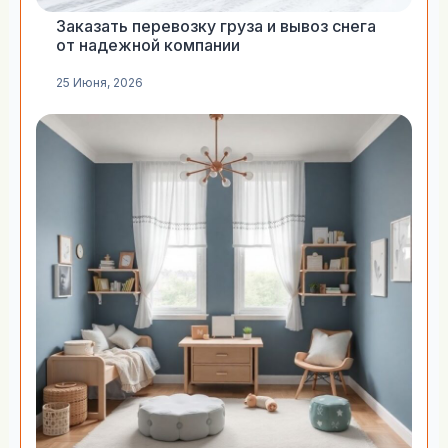
Заказать перевозку груза и вывоз снега
от надежной компании
25 Июня, 2026