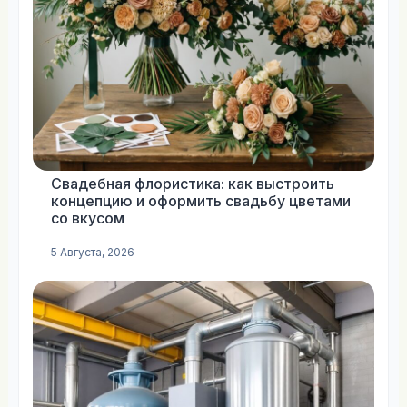
Свадебная флористика: как выстроить
концепцию и оформить свадьбу цветами
со вкусом
5 Августа, 2026