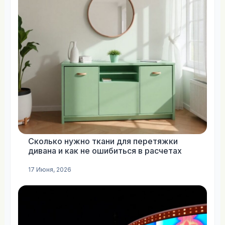
Сколько нужно ткани для перетяжки
дивана и как не ошибиться в расчетах
17 Июня, 2026