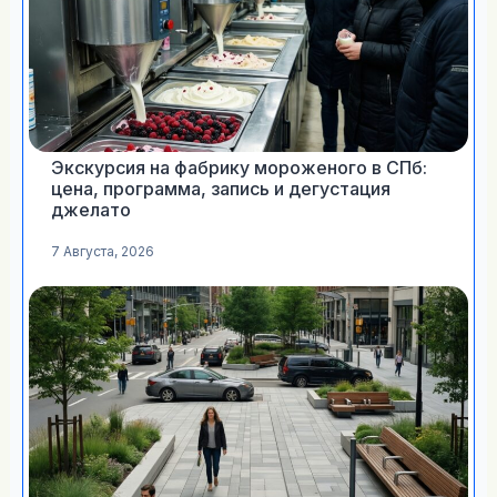
Экскурсия на фабрику мороженого в СПб:
цена, программа, запись и дегустация
джелато
7 Августа, 2026