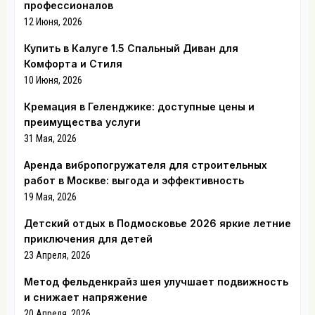
профессионалов
12 Июня, 2026
Купить в Калуге 1.5 Спальный Диван для
Комфорта и Стиля
10 Июня, 2026
Кремация в Геленджике: доступные цены и
преимущества услуги
31 Мая, 2026
Аренда вибропогружателя для строительных
работ в Москве: выгода и эффективность
19 Мая, 2026
Детский отдых в Подмосковье 2026 яркие летние
приключения для детей
23 Апреля, 2026
Метод фельденкрайз шея улучшает подвижность
и снижает напряжение
20 Апреля, 2026