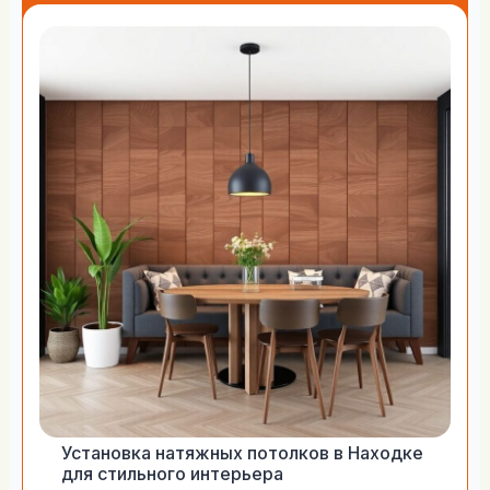
Установка натяжных потолков в Находке
для стильного интерьера