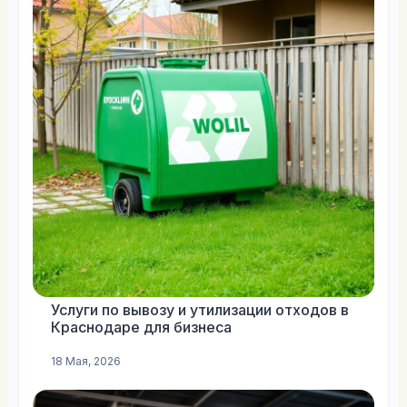
Услуги по вывозу и утилизации отходов в
Краснодаре для бизнеса
18 Мая, 2026