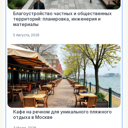
Благоустройство частных и общественных
территорий: планировка, инженерия и
материалы
5 Августа, 2026
Кафе на речном для уникального пляжного
отдыха в Москве
3 Июля, 2026