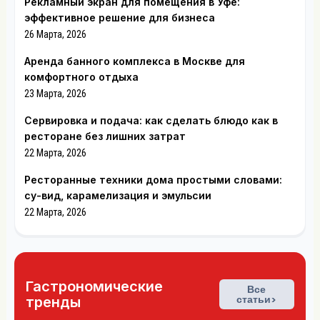
Рекламный экран для помещения в Уфе:
эффективное решение для бизнеса
26 Марта, 2026
Аренда банного комплекса в Москве для
комфортного отдыха
23 Марта, 2026
Сервировка и подача: как сделать блюдо как в
ресторане без лишних затрат
22 Марта, 2026
Ресторанные техники дома простыми словами:
су-вид, карамелизация и эмульсии
22 Марта, 2026
Гастрономические
Все
статьи>
тренды