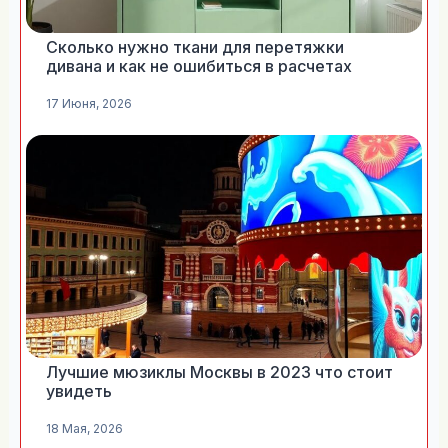
Сколько нужно ткани для перетяжки
дивана и как не ошибиться в расчетах
17 Июня, 2026
Лучшие мюзиклы Москвы в 2023 что стоит
увидеть
18 Мая, 2026