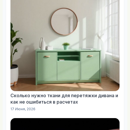
Сколько нужно ткани для перетяжки дивана и
как не ошибиться в расчетах
17 Июня, 2026