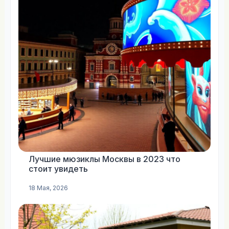
Лучшие мюзиклы Москвы в 2023 что
стоит увидеть
18 Мая, 2026