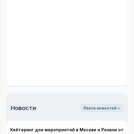
Новости
Лента новостей >
Кейтеринг для мероприятий в Москве и Рязани от