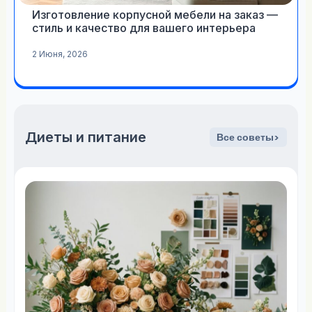
Изготовление корпусной мебели на заказ —
стиль и качество для вашего интерьера
2 Июня, 2026
Диеты и питание
Все советы>