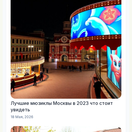
Лучшие мюзиклы Москвы в 2023 что стоит
увидеть
18 Мая, 2026