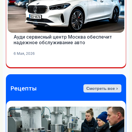
Ауди сервисный центр Москва обеспечит
надежное обслуживание авто
6 Мая, 2026
Рецепты
Смотреть все >