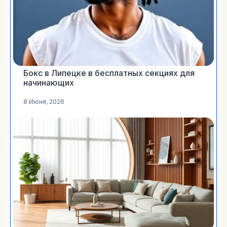
Бокс в Липецке в бесплатных секциях для
начинающих
8 Июня, 2026