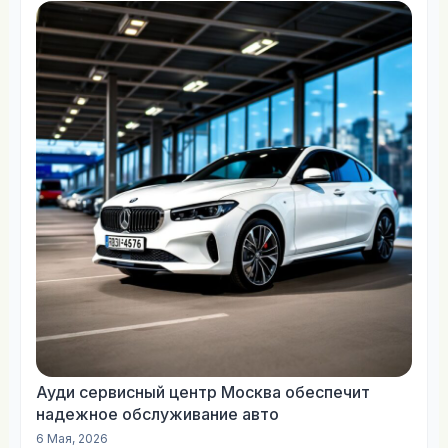
Ауди сервисный центр Москва обеспечит
надежное обслуживание авто
6 Мая, 2026