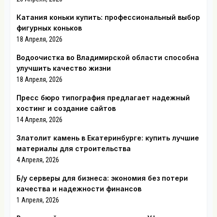
Катания коньки купить: профессиональный выбор
фигурных коньков
18 Апреля, 2026
Водоочистка во Владимирской области способна
улучшить качество жизни
18 Апреля, 2026
Пресс бюро типография предлагает надежный
хостинг и создание сайтов
14 Апреля, 2026
Златолит камень в Екатеринбурге: купить лучшие
материалы для строительства
4 Апреля, 2026
Б/у серверы для бизнеса: экономия без потери
качества и надежности финансов
1 Апреля, 2026