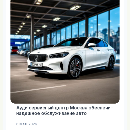
Ауди сервисный центр Москва обеспечит
надежное обслуживание авто
6 Мая, 2026