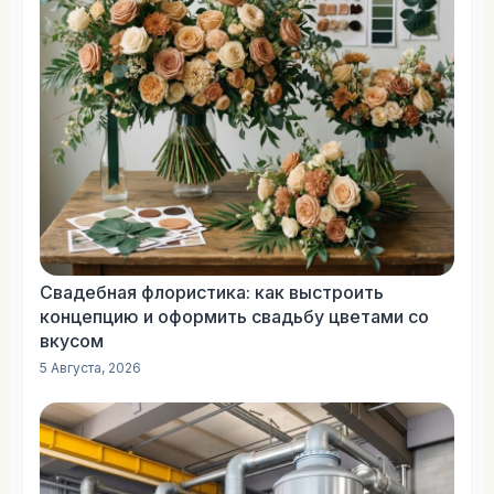
Свадебная флористика: как выстроить
концепцию и оформить свадьбу цветами со
вкусом
5 Августа, 2026