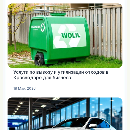
Услуги по вывозу и утилизации отходов в
Краснодаре для бизнеса
18 Мая, 2026