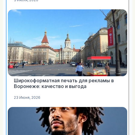
Широкоформатная печать для рекламы в
Воронеже: качество и выгода
23 Июня, 2026