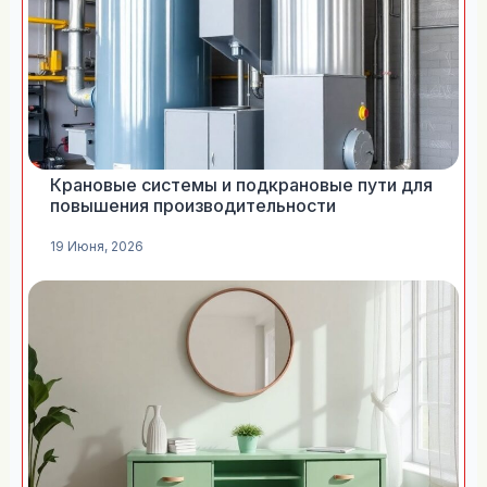
Крановые системы и подкрановые пути для
повышения производительности
19 Июня, 2026