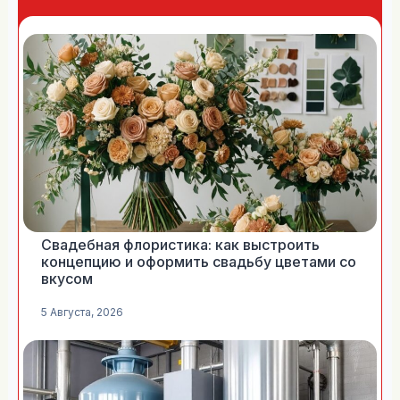
Свадебная флористика: как выстроить
концепцию и оформить свадьбу цветами со
вкусом
5 Августа, 2026