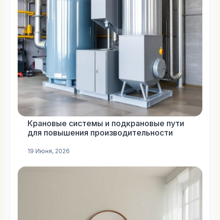
Крановые системы и подкрановые пути
для повышения производительности
19 Июня, 2026