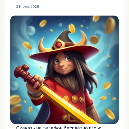
2 Июля, 2026
Скачать на телефон бесплатно игры: