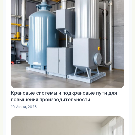
Крановые системы и подкрановые пути для
повышения производительности
19 Июня, 2026