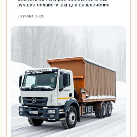
лучшие онлайн-игры для развлечения
30 Июня, 2026