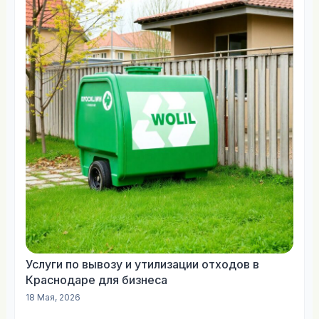
Услуги по вывозу и утилизации отходов в
Краснодаре для бизнеса
18 Мая, 2026