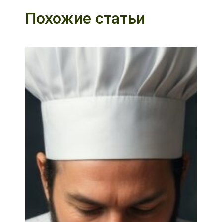
Похожие статьи