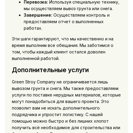
Перевозка:
Используя специальную технику,
мы осуществляем вывоз грунта или снега.
Завершение:
Осуществляем контроль и
предоставляем отчет о выполненных
работах.
Эти шаги гарантируют, что мы качественно и на
время выполним все обещания. Мы заботимся о
том, чтобы каждый клиент остался доволен
выполненной работой.
Дополнительные услуги
Green Stroy Company не ограничивается лишь
вывозом грунта и снега. Мы также предоставляем
услуги по поставке нерудных материалов, которые
могут понадобиться для вашего проекта. Это
позволит вам не искать дополнительного
подрядчика и упростит логистику. С нашей
помощью можно быстро и без лишних хлопот
получить всё необходимое для строительства или