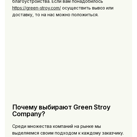
благоустройства. Если вам понадобилось
https://green-stroy.com/
осуществить вывоз или
доставку, то на нас можно положиться.
Почему выбирают Green Stroy
Company?
Среди множества компаний на рынке мы
выделяемся своим подходом к каждому заказчику.