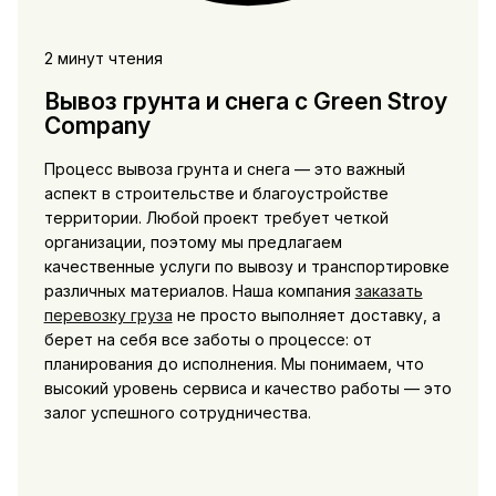
2 минут чтения
Вывоз грунта и снега с Green Stroy
Company
Процесс вывоза грунта и снега — это важный
аспект в строительстве и благоустройстве
территории. Любой проект требует четкой
организации, поэтому мы предлагаем
качественные услуги по вывозу и транспортировке
различных материалов. Наша компания
заказать
перевозку груза
не просто выполняет доставку, а
берет на себя все заботы о процессе: от
планирования до исполнения. Мы понимаем, что
высокий уровень сервиса и качество работы — это
залог успешного сотрудничества.