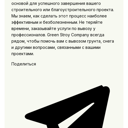
основой для успешного завершения вашего
строительного или благоустроительного проекта.
Мы знаем, как сделать этот процесс наиболее
эффективным и безболезненным. Не теряйте
времени, заказывайте услуги по вывозу у
профессионалов. Green Stroy Company всегда
рядом, чтобы помочь вам с вывозом грунта, снега
и другими вопросами, связанными с вашими
проектами.
Поделиться