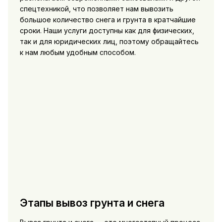
спецтехникой, что позволяет нам вывозить
большое количество снега и грунта в кратчайшие
сроки. Наши услуги доступны как для физических,
так и для юридических лиц, поэтому обращайтесь
к нам любым удобным способом.
Этапы вывоз грунта и снега