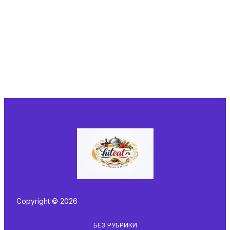
Copyright © 2026
БЕЗ РУБРИКИ