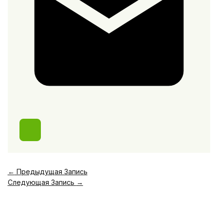
←
Предыдущая Запись
Следующая Запись
→