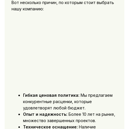
Вот несколько причин, по которым стоит выбрать
нашу компанию:
Гибкая ценовая политика:
Мы предлагаем
конкурентные расценки, которые
удовлетворят любой бюджет.
Опыт и надежность:
Более 10 лет на рынке,
множество завершенных проектов.
Техническое оснащение:
Наличие