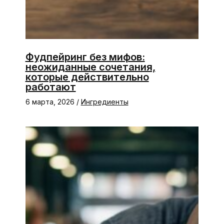
Фудпейринг без мифов:
неожиданные сочетания,
которые действительно
работают
6 марта, 2026
/
Ингредиенты