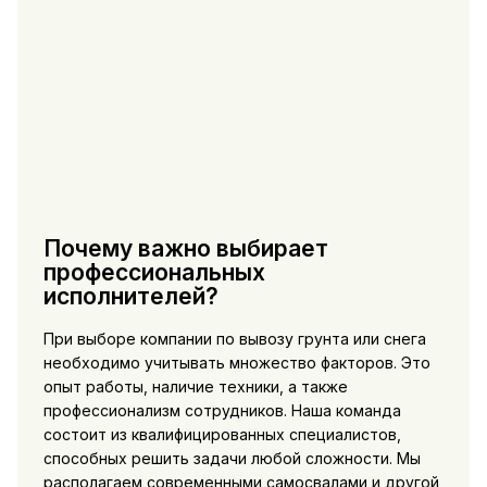
Почему важно выбирает
профессиональных
исполнителей?
При выборе компании по вывозу грунта или снега
необходимо учитывать множество факторов. Это
опыт работы, наличие техники, а также
профессионализм сотрудников. Наша команда
состоит из квалифицированных специалистов,
способных решить задачи любой сложности. Мы
располагаем современными самосвалами и другой