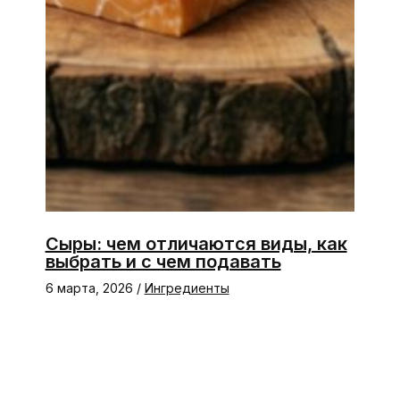
Сыры: чем отличаются виды, как
выбрать и с чем подавать
6 марта, 2026
/
Ингредиенты