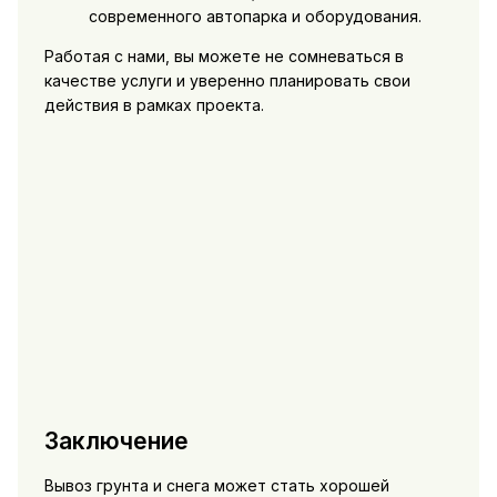
современного автопарка и оборудования.
Работая с нами, вы можете не сомневаться в
качестве услуги и уверенно планировать свои
действия в рамках проекта.
Заключение
Вывоз грунта и снега может стать хорошей