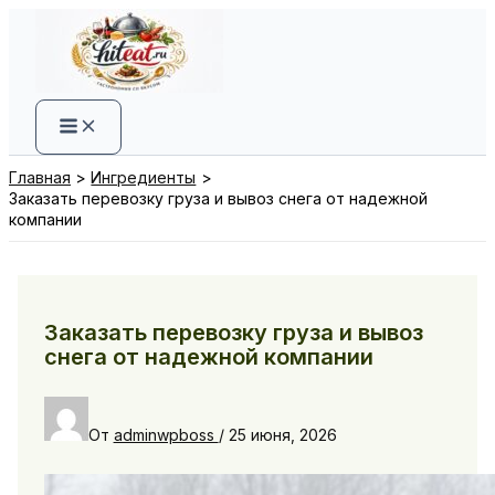
Перейти
к
содержимому
Главная
Ингредиенты
Заказать перевозку груза и вывоз снега от надежной
компании
Заказать перевозку груза и вывоз
снега от надежной компании
От
adminwpboss
/
25 июня, 2026