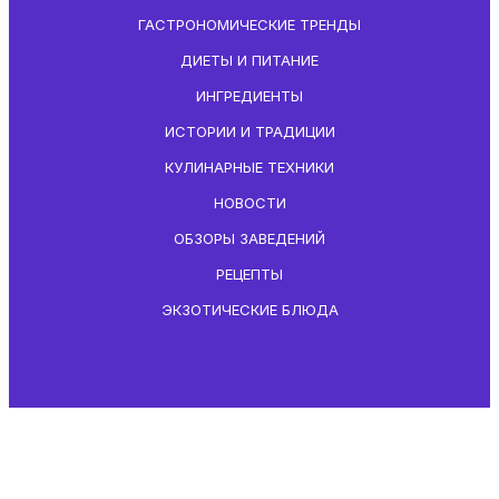
ГАСТРОНОМИЧЕСКИЕ ТРЕНДЫ
ДИЕТЫ И ПИТАНИЕ
ИНГРЕДИЕНТЫ
ИСТОРИИ И ТРАДИЦИИ
КУЛИНАРНЫЕ ТЕХНИКИ
НОВОСТИ
ОБЗОРЫ ЗАВЕДЕНИЙ
РЕЦЕПТЫ
ЭКЗОТИЧЕСКИЕ БЛЮДА