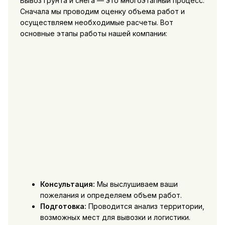
Вывоз грунта и снега — это многоэтапный процесс.
Сначала мы проводим оценку объема работ и
осуществляем необходимые расчеты. Вот
основные этапы работы нашей компании:
Консультация:
Мы выслушиваем ваши
пожелания и определяем объем работ.
Подготовка:
Проводится анализ территории,
возможных мест для вывозки и логистики.