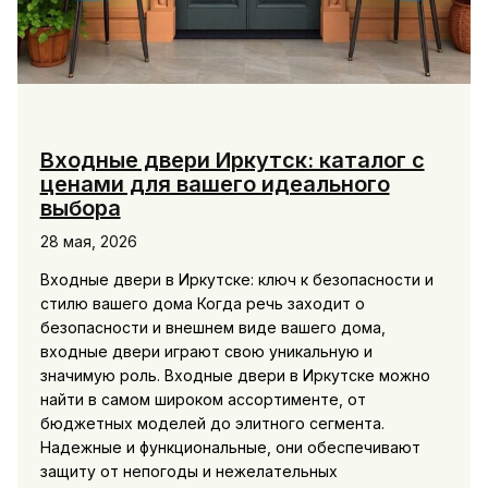
Входные двери Иркутск: каталог с
ценами для вашего идеального
выбора
28 мая, 2026
Входные двери в Иркутске: ключ к безопасности и
стилю вашего дома Когда речь заходит о
безопасности и внешнем виде вашего дома,
входные двери играют свою уникальную и
значимую роль. Входные двери в Иркутске можно
найти в самом широком ассортименте, от
бюджетных моделей до элитного сегмента.
Надежные и функциональные, они обеспечивают
защиту от непогоды и нежелательных