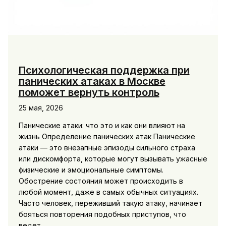
Психологическая поддержка при
панических атаках в Москве
поможет вернуть контроль
25 мая, 2026
Панические атаки: что это и как они влияют на
жизнь Определение панических атак Панические
атаки — это внезапные эпизоды сильного страха
или дискомфорта, которые могут вызывать ужасные
физические и эмоциональные симптомы.
Обострение состояния может происходить в
любой момент, даже в самых обычных ситуациях.
Часто человек, переживший такую атаку, начинает
бояться повторения подобных приступов, что
ведет