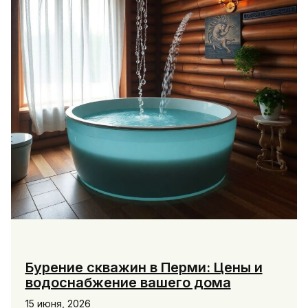
Бурение скважин в Перми: Цены и
водоснабжение вашего дома
15 июня, 2026