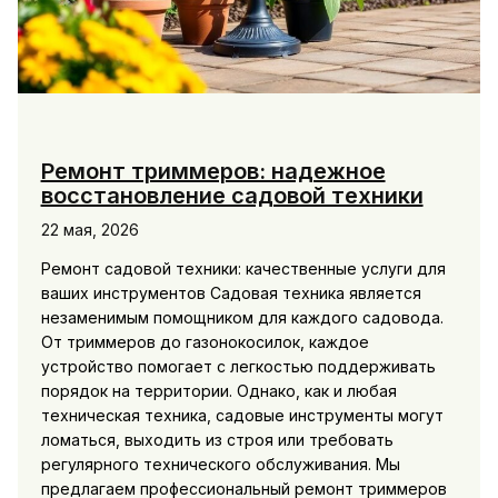
Ремонт триммеров: надежное
восстановление садовой техники
22 мая, 2026
Ремонт садовой техники: качественные услуги для
ваших инструментов Садовая техника является
незаменимым помощником для каждого садовода.
От триммеров до газонокосилок, каждое
устройство помогает с легкостью поддерживать
порядок на территории. Однако, как и любая
техническая техника, садовые инструменты могут
ломаться, выходить из строя или требовать
регулярного технического обслуживания. Мы
предлагаем профессиональный ремонт триммеров