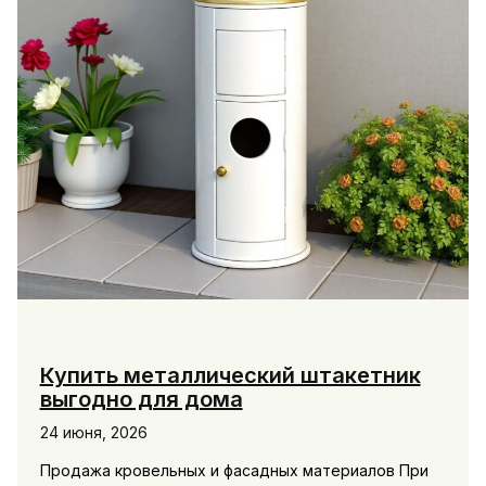
Купить металлический штакетник
выгодно для дома
24 июня, 2026
Продажа кровельных и фасадных материалов При