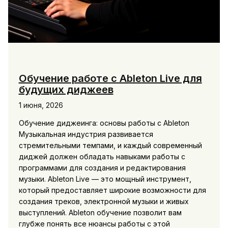
Обучение работе с Ableton Live для
будущих диджеев
1 июня, 2026
Обучение диджеинга: основы работы с Ableton
Музыкальная индустрия развивается
стремительными темпами, и каждый современный
диджей должен обладать навыками работы с
программами для создания и редактирования
музыки. Ableton Live — это мощный инструмент,
который предоставляет широкие возможности для
создания треков, электронной музыки и живых
выступлений. Ableton обучение позволит вам
глубже понять все нюансы работы с этой