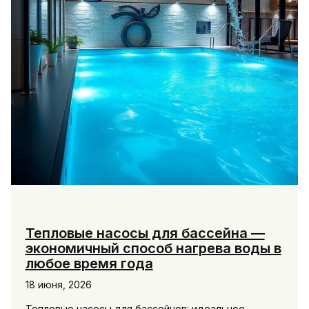
Тепловые насосы для бассейна —
экономичный способ нагрева воды в
любое время года
18 июня, 2026
Тепловые насосы для бассейнов: идеальное