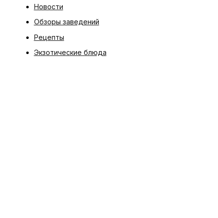
Новости
Обзоры заведений
Рецепты
Экзотические блюда