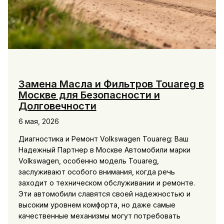
Замена Масла и Фильтров Touareg в
Москве для Безопасности и
Долговечности
6 мая, 2026
Диагностика и Ремонт Volkswagen Touareg: Ваш
Надежный Партнер в Москве Автомобили марки
Volkswagen, особенно модель Touareg,
заслуживают особого внимания, когда речь
заходит о техническом обслуживании и ремонте.
Эти автомобили славятся своей надежностью и
высоким уровнем комфорта, но даже самые
качественные механизмы могут потребовать