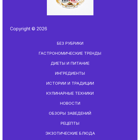
Copyright © 2026
БЕЗ РУБРИКИ
ГАСТРОНОМИЧЕСКИЕ ТРЕНДЫ
ДИЕТЫ И ПИТАНИЕ
ИНГРЕДИЕНТЫ
ИСТОРИИ И ТРАДИЦИИ
КУЛИНАРНЫЕ ТЕХНИКИ
НОВОСТИ
ОБЗОРЫ ЗАВЕДЕНИЙ
РЕЦЕПТЫ
ЭКЗОТИЧЕСКИЕ БЛЮДА