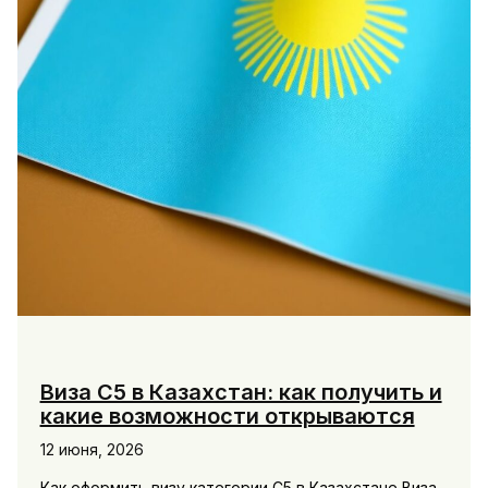
Виза С5 в Казахстан: как получить и
какие возможности открываются
12 июня, 2026
Как оформить визу категории С5 в Казахстане Виза