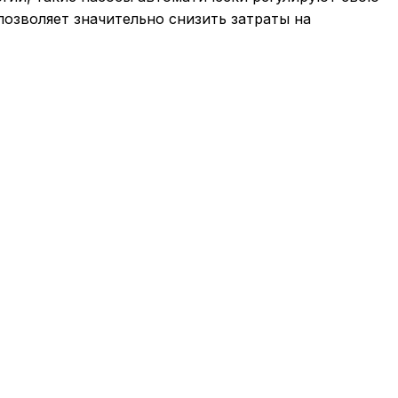
позволяет значительно снизить затраты на