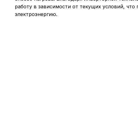
работу в зависимости от текущих условий, что 
электроэнергию.