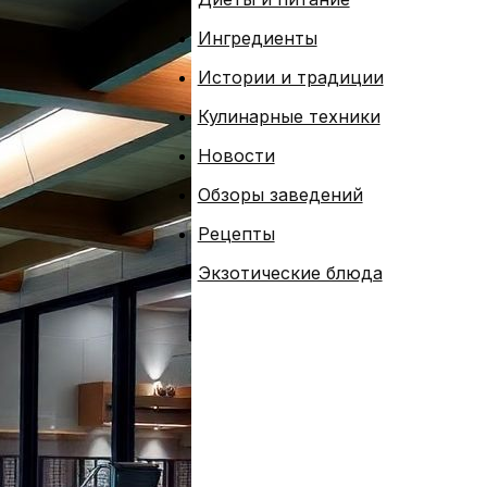
Ингредиенты
Истории и традиции
Кулинарные техники
Новости
Обзоры заведений
Рецепты
Экзотические блюда