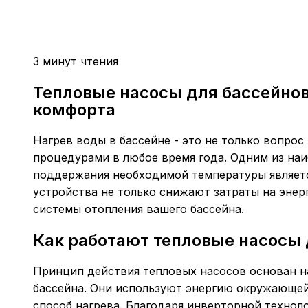
3 минут чтения
Тепловые насосы для бассейнов
комфорта
Нагрев воды в бассейне - это не только вопро
процедурами в любое время года. Одним из на
поддержания необходимой температуры являетс
устройства не только снижают затраты на энер
системы отопления вашего бассейна.
Как работают тепловые насосы 
Принцип действия тепловых насосов основан на
бассейна. Они используют энергию окружающей
способ нагрева. Благодаря инверторной технол