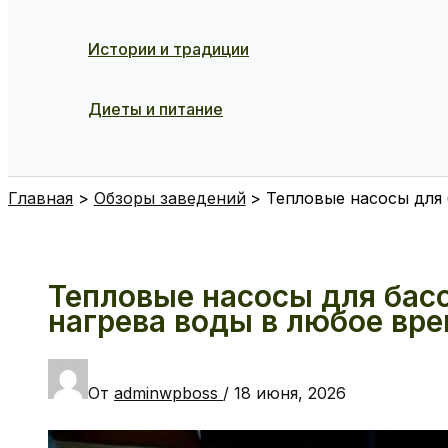
Истории и традиции
Диеты и питание
Поиск
Главная
Обзоры заведений
Тепловые насосы для
Тепловые насосы для бас
нагрева воды в любое вре
От
adminwpboss
/
18 июня, 2026