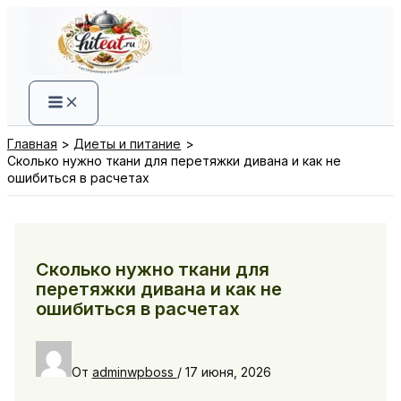
Перейти
к
содержимому
Главная
Диеты и питание
Сколько нужно ткани для перетяжки дивана и как не
ошибиться в расчетах
Сколько нужно ткани для
перетяжки дивана и как не
ошибиться в расчетах
От
adminwpboss
/
17 июня, 2026