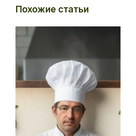
Похожие статьи