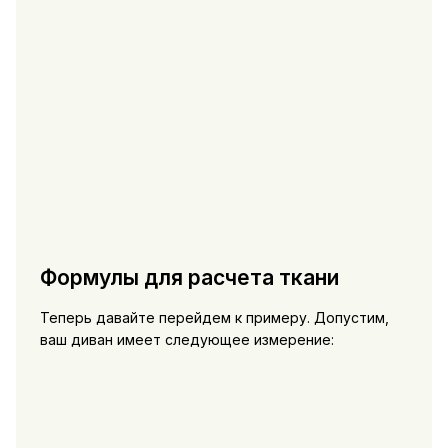
Формулы для расчета ткани
Теперь давайте перейдем к примеру. Допустим,
ваш диван имеет следующее измерение: