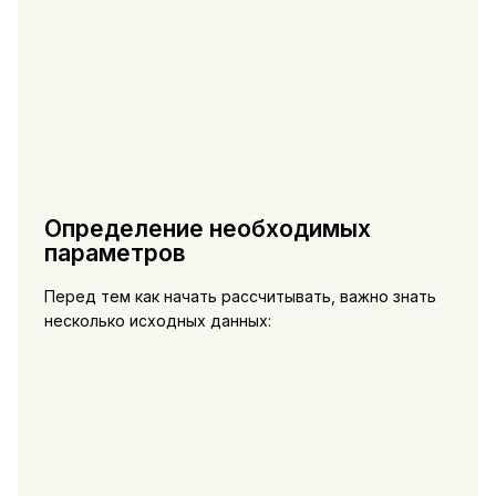
Определение необходимых
параметров
Перед тем как начать рассчитывать, важно знать
несколько исходных данных: