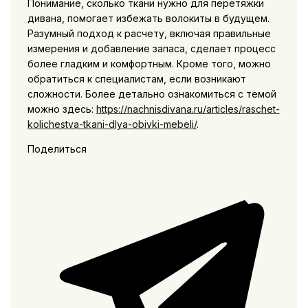
Понимание, сколько ткани нужно для перетяжки
дивана, помогает избежать волокиты в будущем.
Разумный подход к расчету, включая правильные
измерения и добавление запаса, сделает процесс
более гладким и комфортным. Кроме того, можно
обратиться к специалистам, если возникают
сложности. Более детально ознакомиться с темой
можно здесь:
https://nachnisdivana.ru/articles/raschet-
kolichestva-tkani-dlya-obivki-mebeli/
.
Поделиться