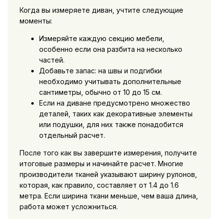
Когда вы измеряете диван, учтите следующие
моменты:
Измеряйте каждую секцию мебели,
особенно если она разбита на несколько
частей.
Добавьте запас: на швы и подгибки
необходимо учитывать дополнительные
сантиметры, обычно от 10 до 15 см.
Если на диване предусмотрено множество
деталей, таких как декоративные элементы
или подушки, для них также понадобится
отдельный расчет.
После того как вы завершите измерения, получите
итоговые размеры и начинайте расчет. Многие
производители тканей указывают ширину рулонов,
которая, как правило, составляет от 1.4 до 1.6
метра. Если ширина ткани меньше, чем ваша длина,
работа может усложниться.