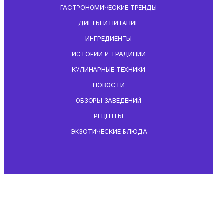
ГАСТРОНОМИЧЕСКИЕ ТРЕНДЫ
ДИЕТЫ И ПИТАНИЕ
ИНГРЕДИЕНТЫ
ИСТОРИИ И ТРАДИЦИИ
КУЛИНАРНЫЕ ТЕХНИКИ
НОВОСТИ
ОБЗОРЫ ЗАВЕДЕНИЙ
РЕЦЕПТЫ
ЭКЗОТИЧЕСКИЕ БЛЮДА