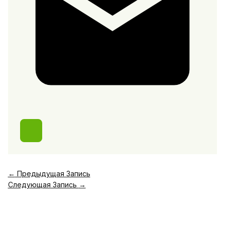
←
Предыдущая Запись
Следующая Запись
→