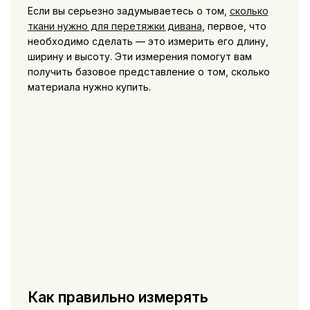
Если вы серьезно задумываетесь о том,
сколько
ткани нужно для перетяжки дивана
, первое, что
необходимо сделать — это измерить его длину,
ширину и высоту. Эти измерения помогут вам
получить базовое представление о том, сколько
материала нужно купить.
Как правильно измерять