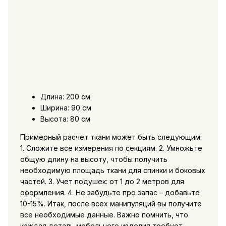
Длина: 200 см
Ширина: 90 см
Высота: 80 см
Примерный расчет ткани может быть следующим:
1. Сложите все измерения по секциям. 2. Умножьте
общую длину на высоту, чтобы получить
необходимую площадь ткани для спинки и боковых
частей. 3. Учет подушек: от 1 до 2 метров для
оформления. 4. Не забудьте про запас – добавьте
10-15%. Итак, после всех манипуляций вы получите
все необходимые данные. Важно помнить, что
каждая деталь мебельного изделия требует