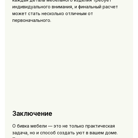
индивидуального внимания, и финальный расчет
может стать несколько отличным от
первоначального.
Заключение
О бивка мебели — это не только практическая
задача, но и способ создать уют в вашем доме.