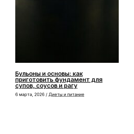
Бульоны и основы: как
приготовить фундамент для
супов, соусов и рагу
6 марта, 2026
/
Диеты и питание