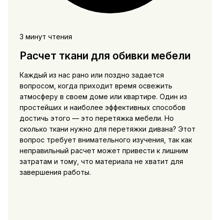
3 минут чтения
Расчет ткани для обивки мебели
Каждый из нас рано или поздно задается
вопросом, когда приходит время освежить
атмосферу в своем доме или квартире. Один из
простейших и наиболее эффективных способов
достичь этого — это перетяжка мебели. Но
сколько ткани нужно для перетяжки дивана? Этот
вопрос требует внимательного изучения, так как
неправильный расчет может привести к лишним
затратам и тому, что материала не хватит для
завершения работы.