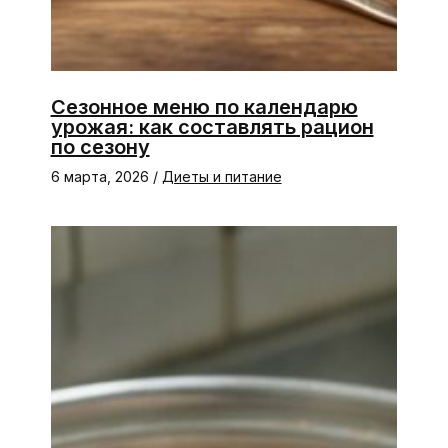
Сезонное меню по календарю
урожая: как составлять рацион
по сезону
6 марта, 2026
/
Диеты и питание