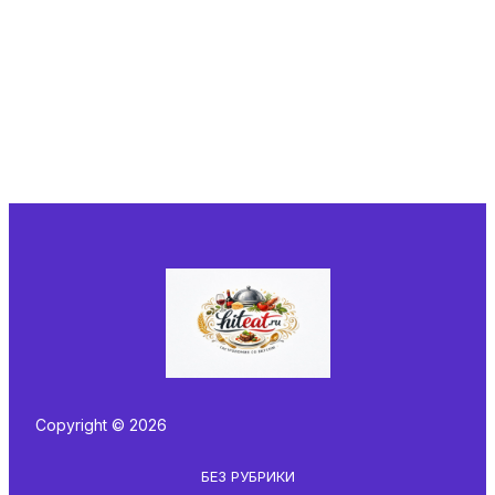
Copyright © 2026
БЕЗ РУБРИКИ