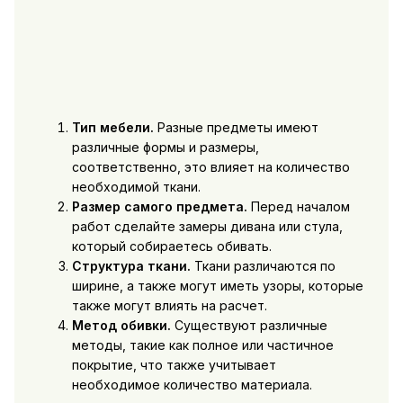
Тип мебели.
Разные предметы имеют
различные формы и размеры,
соответственно, это влияет на количество
необходимой ткани.
Размер самого предмета.
Перед началом
работ сделайте замеры дивана или стула,
который собираетесь обивать.
Структура ткани.
Ткани различаются по
ширине, а также могут иметь узоры, которые
также могут влиять на расчет.
Метод обивки.
Существуют различные
методы, такие как полное или частичное
покрытие, что также учитывает
необходимое количество материала.