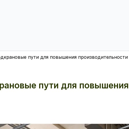
одкрановые пути для повышения производительности
рановые пути для повышения