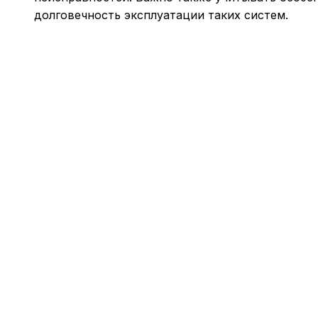
долговечность эксплуатации таких систем.