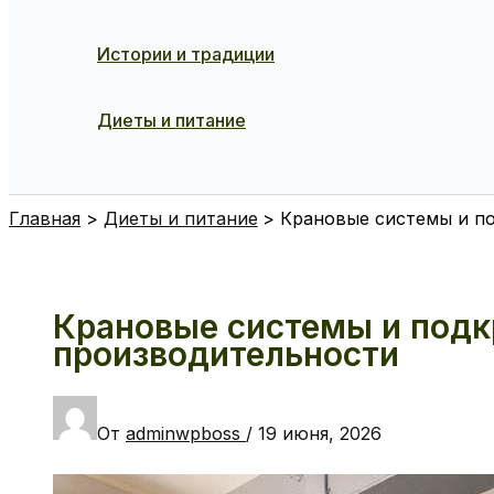
Истории и традиции
Диеты и питание
Поиск
Главная
Диеты и питание
Крановые системы и п
Крановые системы и подк
производительности
От
adminwpboss
/
19 июня, 2026