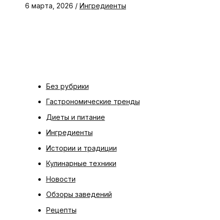
6 марта, 2026
/
Ингредиенты
Без рубрики
Гастрономические тренды
Диеты и питание
Ингредиенты
Истории и традиции
Кулинарные техники
Новости
Обзоры заведений
Рецепты