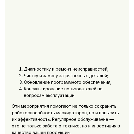
Диагностику и ремонт неисправностей;
Чистку и замену загрязненных деталей;
Обновление программного обеспечения;
Консультирование пользователей по
вопросам эксплуатации.
Эти мероприятия помогают не только сохранить
работоспособность маркираторов, но и повысить
их эффективность. Регулярное обслуживание —
это не только забота о технике, но и инвестиция в
качество вашей продукции.