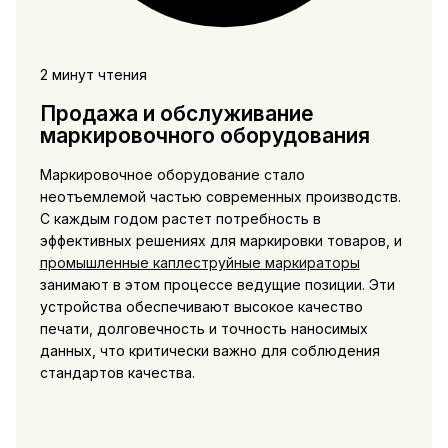
2 минут чтения
Продажа и обслуживание
маркировочного оборудования
Маркировочное оборудование стало
неотъемлемой частью современных производств.
С каждым годом растет потребность в
эффективных решениях для маркировки товаров, и
промышленные каплеструйные маркираторы
занимают в этом процессе ведущие позиции. Эти
устройства обеспечивают высокое качество
печати, долговечность и точность наносимых
данных, что критически важно для соблюдения
стандартов качества.