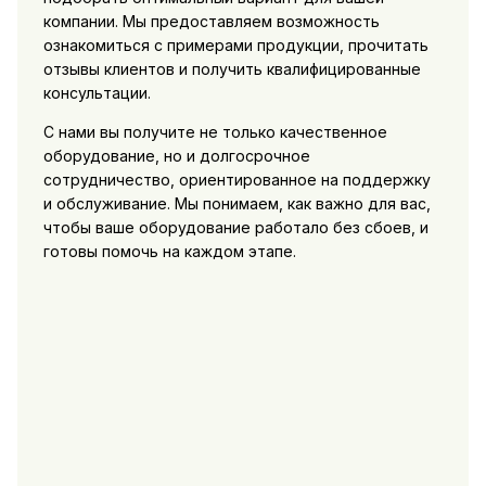
компании. Мы предоставляем возможность
ознакомиться с примерами продукции, прочитать
отзывы клиентов и получить квалифицированные
консультации.
С нами вы получите не только качественное
оборудование, но и долгосрочное
сотрудничество, ориентированное на поддержку
и обслуживание. Мы понимаем, как важно для вас,
чтобы ваше оборудование работало без сбоев, и
готовы помочь на каждом этапе.