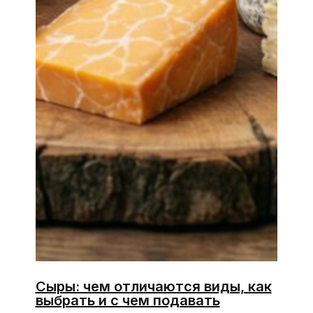
Сыры: чем отличаются виды, как
выбрать и с чем подавать