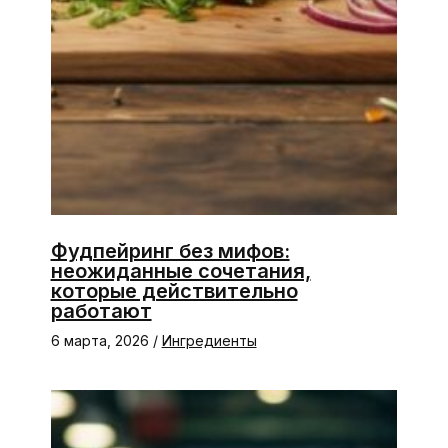
Фудпейринг без мифов:
неожиданные сочетания,
которые действительно
работают
6 марта, 2026
/
Ингредиенты