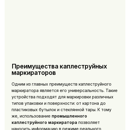
Преимущества каплеструйных
маркираторов
Одним из главных преимуществ каплеструйного
маркиратора является его универсальность. Такие
устройства подходят для маркировки различных
типов упаковки и поверхности: от картона до
пластиковых бутылок и стеклянной тары. К тому
же, использование
промышленного
каплеструйного маркиратора
позволяет
наносить информацию в режиме реального