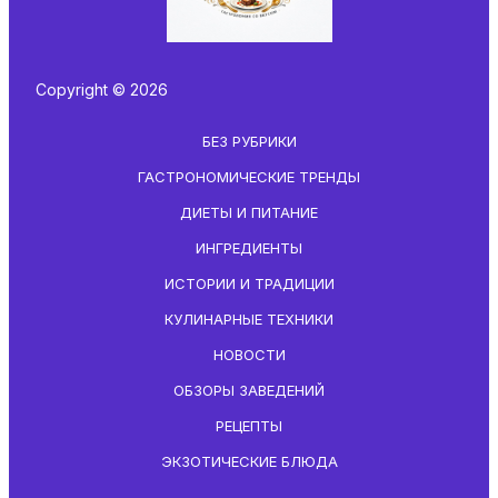
Copyright © 2026
БЕЗ РУБРИКИ
ГАСТРОНОМИЧЕСКИЕ ТРЕНДЫ
ДИЕТЫ И ПИТАНИЕ
ИНГРЕДИЕНТЫ
ИСТОРИИ И ТРАДИЦИИ
КУЛИНАРНЫЕ ТЕХНИКИ
НОВОСТИ
ОБЗОРЫ ЗАВЕДЕНИЙ
РЕЦЕПТЫ
ЭКЗОТИЧЕСКИЕ БЛЮДА