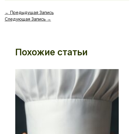
←
Предыдущая Запись
Следующая Запись
→
Похожие статьи