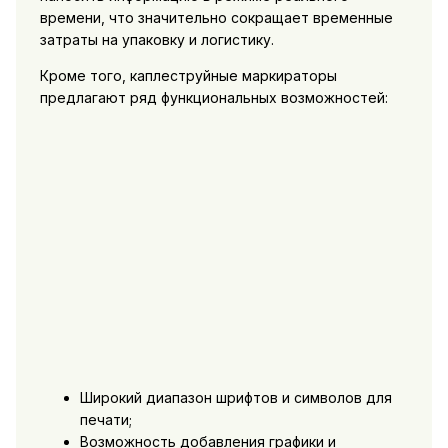
времени, что значительно сокращает временные
затраты на упаковку и логистику.
Кроме того, каплеструйные маркираторы
предлагают ряд функциональных возможностей:
Широкий диапазон шрифтов и символов для
печати;
Возможность добавления графики и