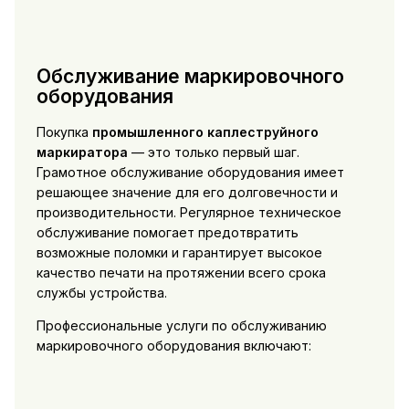
Обслуживание маркировочного
оборудования
Покупка
промышленного каплеструйного
маркиратора
— это только первый шаг.
Грамотное обслуживание оборудования имеет
решающее значение для его долговечности и
производительности. Регулярное техническое
обслуживание помогает предотвратить
возможные поломки и гарантирует высокое
качество печати на протяжении всего срока
службы устройства.
Профессиональные услуги по обслуживанию
маркировочного оборудования включают: