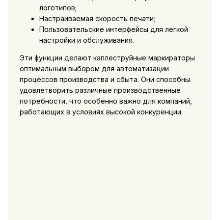
логотипов;
Настраиваемая скорость печати;
Пользовательские интерфейсы для легкой
настройки и обслуживания.
Эти функции делают каплеструйные маркираторы
оптимальным выбором для автоматизации
процессов производства и сбыта. Они способны
удовлетворить различные производственные
потребности, что особенно важно для компаний,
работающих в условиях высокой конкуренции.