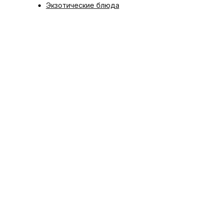
Экзотические блюда