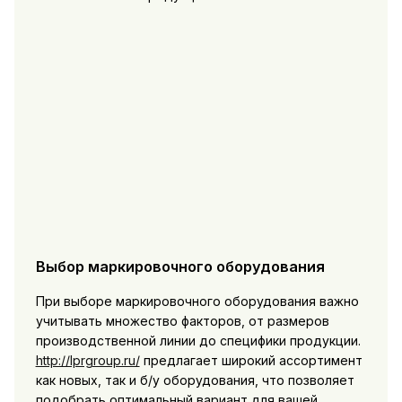
Выбор маркировочного оборудования
При выборе маркировочного оборудования важно
учитывать множество факторов, от размеров
производственной линии до специфики продукции.
http://lprgroup.ru/
предлагает широкий ассортимент
как новых, так и б/у оборудования, что позволяет
подобрать оптимальный вариант для вашей