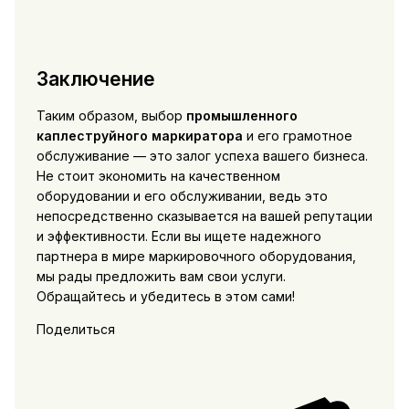
Заключение
Таким образом, выбор
промышленного
каплеструйного маркиратора
и его грамотное
обслуживание — это залог успеха вашего бизнеса.
Не стоит экономить на качественном
оборудовании и его обслуживании, ведь это
непосредственно сказывается на вашей репутации
и эффективности. Если вы ищете надежного
партнера в мире маркировочного оборудования,
мы рады предложить вам свои услуги.
Обращайтесь и убедитесь в этом сами!
Поделиться