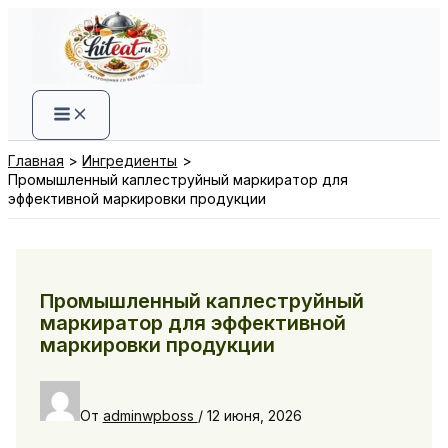
Перейти
к
содержимому
Главная
Ингредиенты
Промышленный каплеструйный маркиратор для
эффективной маркировки продукции
Промышленный каплеструйный
маркиратор для эффективной
маркировки продукции
От
adminwpboss
/
12 июня, 2026