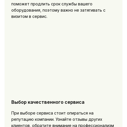
поможет продлить срок службы вашего
оборудования, поэтому важно не затягивать с
визитом в сервис.
Выбор качественного сервиса
При выборе сервиса стоит опираться на
репутацию компании. Узнайте отзывы других
клиентов, обратите внимание на профессионализм