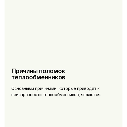
Причины поломок
теплообменников
Основными причинами, которые приводят к
неисправности теплообменников, являются: