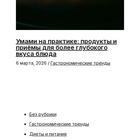
Умами на практике: продукты и
приёмы для более глубокого
вкуса блюда
6 марта, 2026
/
Гастрономические тренды
Без рубрики
Гастрономические тренды
Диеты и питание