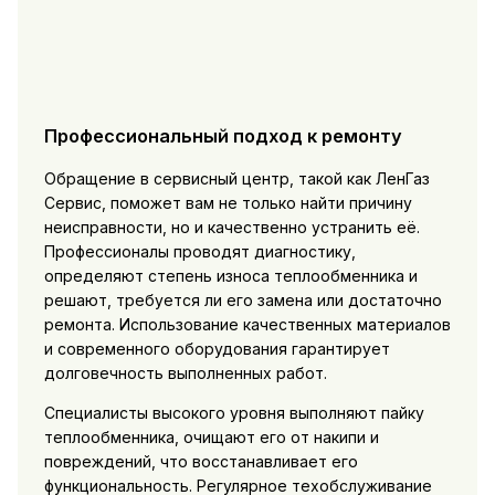
Профессиональный подход к ремонту
Обращение в сервисный центр, такой как ЛенГаз
Сервис, поможет вам не только найти причину
неисправности, но и качественно устранить её.
Профессионалы проводят диагностику,
определяют степень износа теплообменника и
решают, требуется ли его замена или достаточно
ремонта. Использование качественных материалов
и современного оборудования гарантирует
долговечность выполненных работ.
Специалисты высокого уровня выполняют пайку
теплообменника, очищают его от накипи и
повреждений, что восстанавливает его
функциональность. Регулярное техобслуживание