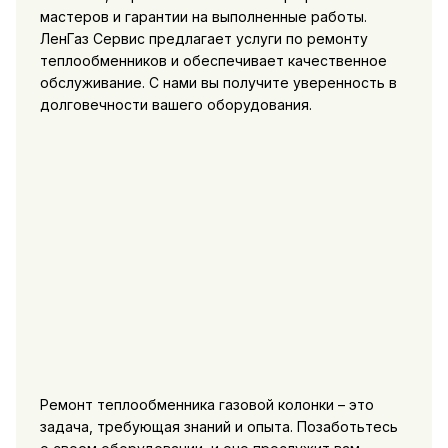
мастеров и гарантии на выполненные работы.
ЛенГаз Сервис предлагает услуги по ремонту
теплообменников и обеспечивает качественное
обслуживание. С нами вы получите уверенность в
долговечности вашего оборудования.
Ремонт теплообменника газовой колонки – это
задача, требующая знаний и опыта. Позаботьтесь