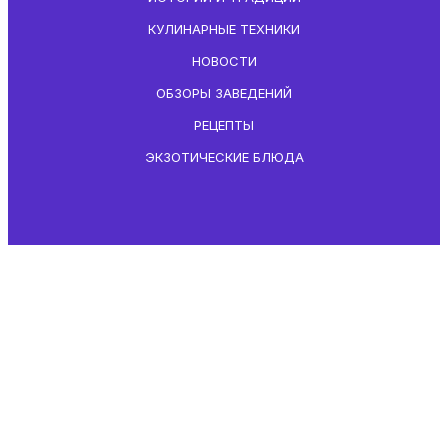
КУЛИНАРНЫЕ ТЕХНИКИ
НОВОСТИ
ОБЗОРЫ ЗАВЕДЕНИЙ
РЕЦЕПТЫ
ЭКЗОТИЧЕСКИЕ БЛЮДА