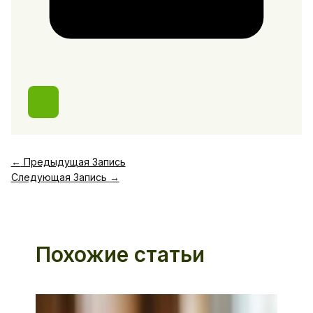
←
Предыдущая Запись
Следующая Запись
→
Похожие статьи