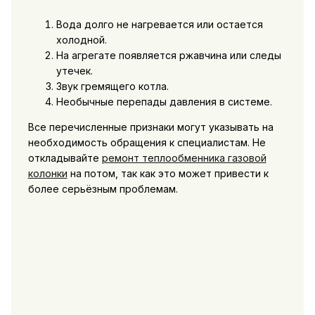
Вода долго не нагревается или остается
холодной.
На агрегате появляется ржавчина или следы
утечек.
Звук гремящего котла.
Необычные перепады давления в системе.
Все перечисленные признаки могут указывать на
необходимость обращения к специалистам. Не
откладывайте
ремонт теплообменника газовой
колонки
на потом, так как это может привести к
более серьёзным проблемам.