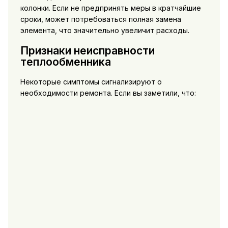
колонки. Если не предпринять меры в кратчайшие
сроки, может потребоваться полная замена
элемента, что значительно увеличит расходы.
Признаки неисправности
теплообменника
Некоторые симптомы сигнализируют о
необходимости ремонта. Если вы заметили, что: