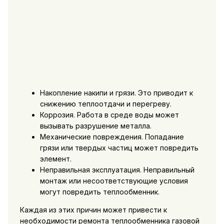
Накопление накипи и грязи. Это приводит к
снижению теплоотдачи и перегреву.
Коррозия. Работа в среде воды может
вызывать разрушение металла.
Механические повреждения. Попадание
грязи или твердых частиц может повредить
элемент.
Неправильная эксплуатация. Неправильный
монтаж или несоответствующие условия
могут повредить теплообменник.
Каждая из этих причин может привести к
необходимости ремонта теплообменника газовой