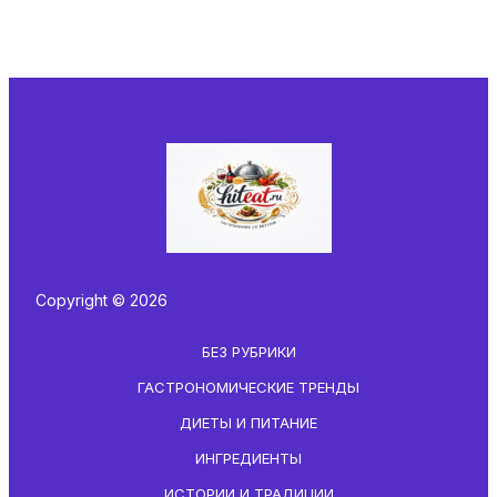
Copyright © 2026
БЕЗ РУБРИКИ
ГАСТРОНОМИЧЕСКИЕ ТРЕНДЫ
ДИЕТЫ И ПИТАНИЕ
ИНГРЕДИЕНТЫ
ИСТОРИИ И ТРАДИЦИИ