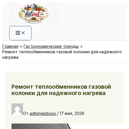
Перейти
к
содержимому
Главная
Гастрономические тренды
Ремонт теплообменников газовой колонки для надежного
нагрева
Ремонт теплообменников газовой
колонки для надежного нагрева
От
adminwpboss
/
17 мая, 2026