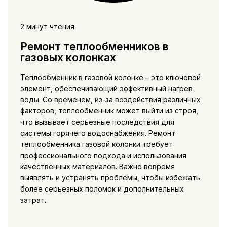
2 минут чтения
Ремонт теплообменников в
газовых колонках
Теплообменник в газовой колонке – это ключевой
элемент, обеспечивающий эффективный нагрев
воды. Со временем, из-за воздействия различных
факторов, теплообменник может выйти из строя,
что вызывает серьезные последствия для
системы горячего водоснабжения. Ремонт
теплообменника газовой колонки требует
профессионального подхода и использования
качественных материалов. Важно вовремя
выявлять и устранять проблемы, чтобы избежать
более серьезных поломок и дополнительных
затрат.