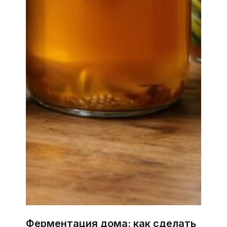
Ферментация дома: как сделать