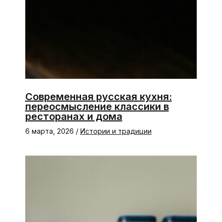
Современная русская кухня:
переосмысление классики в
ресторанах и дома
6 марта, 2026
/
Истории и традиции