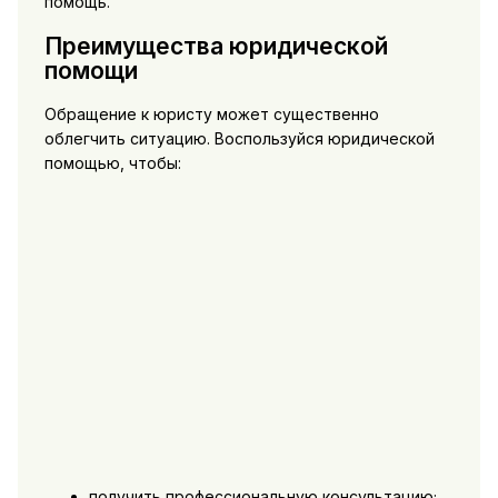
помощь.
Преимущества юридической
помощи
Обращение к юристу может существенно
облегчить ситуацию. Воспользуйся юридической
помощью, чтобы:
получить профессиональную консультацию;