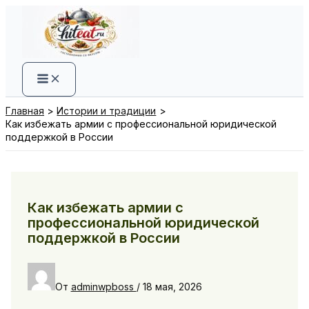
Перейти
к
содержимому
Главная
Истории и традиции
Как избежать армии с профессиональной юридической
поддержкой в России
Как избежать армии с
профессиональной юридической
поддержкой в России
От
adminwpboss
/
18 мая, 2026