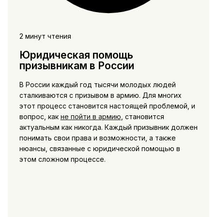
2 минут чтения
Юридическая помощь
призывникам в России
В России каждый год тысячи молодых людей
сталкиваются с призывом в армию. Для многих
этот процесс становится настоящей проблемой, и
вопрос, как
не пойти в армию
, становится
актуальным как никогда. Каждый призывник должен
понимать свои права и возможности, а также
нюансы, связанные с юридической помощью в
этом сложном процессе.