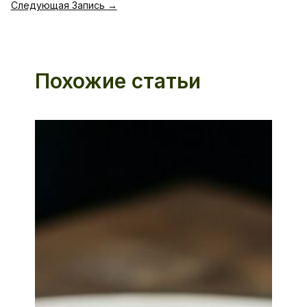
Следующая Запись
→
Похожие статьи