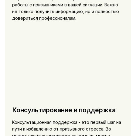
работы с призывниками в вашей ситуации. Важно
не только получить информацию, но и полностью
довериться профессионалам.
Консультирование и поддержка
Консультационная поддержка - это первый шаг на
пути к избавлению от призывного стресса. Во
многих случаях юридическую помощь можно