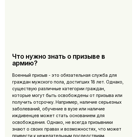
Что нужно знать о призыве в
армию?
Военный призыв - это обязательная служба для
граждан мужского пола, достигших 18 лет. Однако,
существую различные категории граждан,
которые могут быть освобождены от призыва или
получить отсрочку. Например, наличие серьезных
заболеваний, обучение в вузе или наличие
иждивенцев может стать основанием для
освобождения. Однако, не всегда призывники
знают о своих правах и возможностях, что может
привести к нежелательным последствиям.