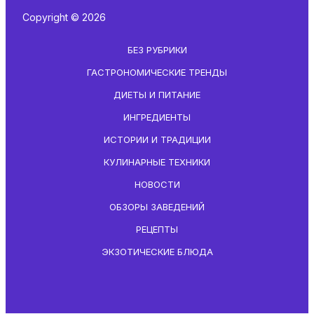
Copyright © 2026
БЕЗ РУБРИКИ
ГАСТРОНОМИЧЕСКИЕ ТРЕНДЫ
ДИЕТЫ И ПИТАНИЕ
ИНГРЕДИЕНТЫ
ИСТОРИИ И ТРАДИЦИИ
КУЛИНАРНЫЕ ТЕХНИКИ
НОВОСТИ
ОБЗОРЫ ЗАВЕДЕНИЙ
РЕЦЕПТЫ
ЭКЗОТИЧЕСКИЕ БЛЮДА