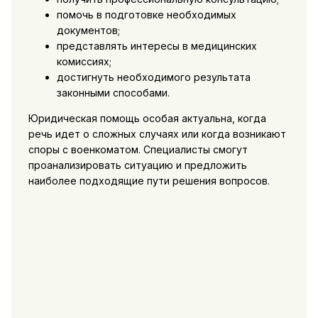
помочь в подготовке необходимых
документов;
представлять интересы в медицинских
комиссиях;
достигнуть необходимого результата
законными способами.
Юридическая помощь особая актуальна, когда
речь идет о сложных случаях или когда возникают
споры с военкоматом. Специалисты смогут
проанализировать ситуацию и предложить
наиболее подходящие пути решения вопросов.