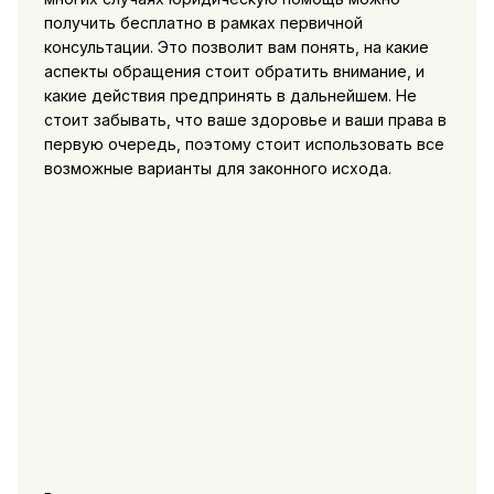
получить бесплатно в рамках первичной
консультации. Это позволит вам понять, на какие
аспекты обращения стоит обратить внимание, и
какие действия предпринять в дальнейшем. Не
стоит забывать, что ваше здоровье и ваши права в
первую очередь, поэтому стоит использовать все
возможные варианты для законного исхода.