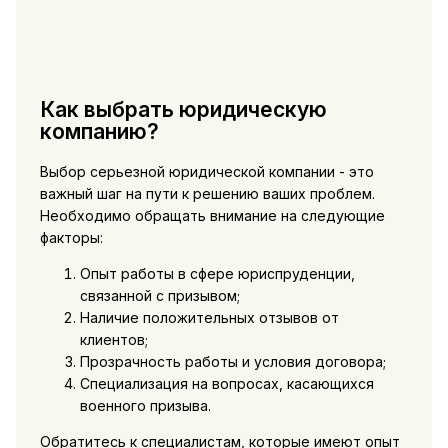
Как выбрать юридическую
компанию?
Выбор серьезной юридической компании - это
важный шаг на пути к решению ваших проблем.
Необходимо обращать внимание на следующие
факторы:
Опыт работы в сфере юриспруденции,
связанной с призывом;
Наличие положительных отзывов от
клиентов;
Прозрачность работы и условия договора;
Специализация на вопросах, касающихся
военного призыва.
Обратитесь к специалистам, которые имеют опыт