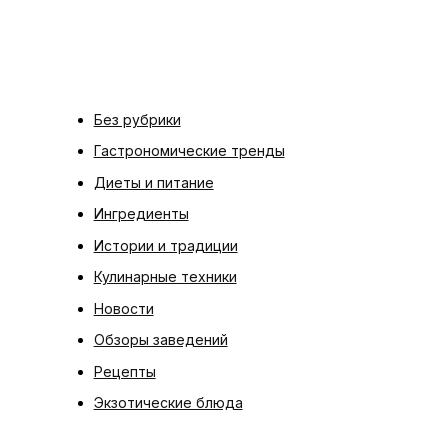
Без рубрики
Гастрономические тренды
Диеты и питание
Ингредиенты
Истории и традиции
Кулинарные техники
Новости
Обзоры заведений
Рецепты
Экзотические блюда