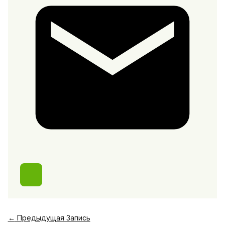
←
Предыдущая Запись