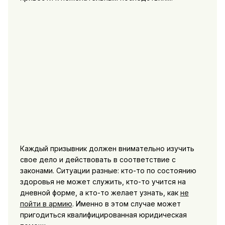
Каждый призывник должен внимательно изучить
свое дело и действовать в соответствие с
законами. Ситуации разные: кто-то по состоянию
здоровья не может служить, кто-то учится на
дневной форме, а кто-то желает узнать, как
не
пойти в армию
. Именно в этом случае может
пригодиться квалифицированная юридическая