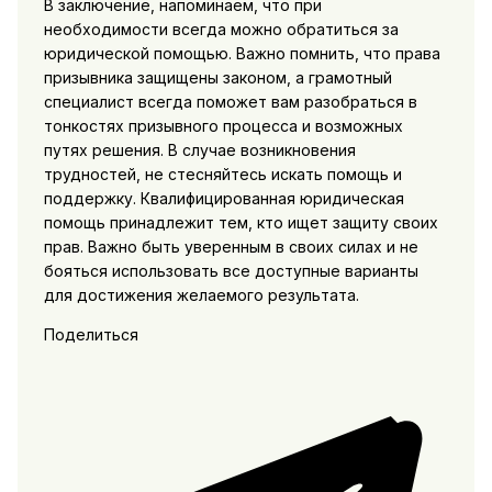
В заключение, напоминаем, что при
необходимости всегда можно обратиться за
юридической помощью. Важно помнить, что права
призывника защищены законом, а грамотный
специалист всегда поможет вам разобраться в
тонкостях призывного процесса и возможных
путях решения. В случае возникновения
трудностей, не стесняйтесь искать помощь и
поддержку. Квалифицированная юридическая
помощь принадлежит тем, кто ищет защиту своих
прав. Важно быть уверенным в своих силах и не
бояться использовать все доступные варианты
для достижения желаемого результата.
Поделиться