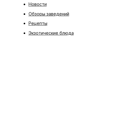
Новости
Обзоры заведений
Рецепты
Экзотические блюда