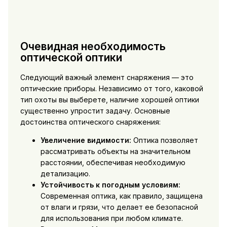
Очевидная необходимость
оптической оптики
Следующий важный элемент снаряжения — это
оптические приборы. Независимо от того, каковой
тип охоты вы выберете, наличие хорошей оптики
существенно упростит задачу. Основные
достоинства оптического снаряжения:
Увеличение видимости:
Оптика позволяет
рассматривать объекты на значительном
расстоянии, обеспечивая необходимую
детализацию.
Устойчивость к погодным условиям:
Современная оптика, как правило, защищена
от влаги и грязи, что делает ее безопасной
для использования при любом климате.