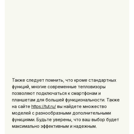
Также следует помнить, что кроме стандартных
функций, многие современные тепловизоры
позволяют подключаться к смартфонам и
планшетам для большей функциональности. Также
на сайте
https://tut.ru/
вы найдете множество
моделей с разнообразными дополнительными
функциями. Будьте уверены, что ваш выбор будет
максимально эффективным и надежным.