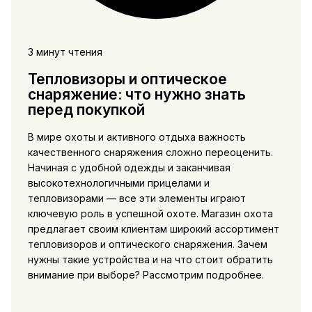
3 минут чтения
Тепловизоры и оптическое
снаряжение: что нужно знать
перед покупкой
В мире охоты и активного отдыха важность
качественного снаряжения сложно переоценить.
Начиная с удобной одежды и заканчивая
высокотехнологичными прицелами и
тепловизорами — все эти элементы играют
ключевую роль в успешной охоте. Магазин охота
предлагает своим клиентам широкий ассортимент
тепловизоров и оптического снаряжения. Зачем
нужны такие устройства и на что стоит обратить
внимание при выборе? Рассмотрим подробнее.