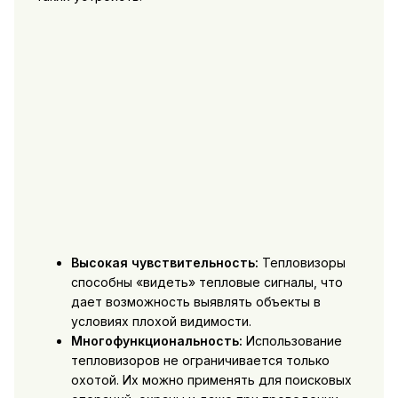
Высокая чувствительность:
Тепловизоры
способны «видеть» тепловые сигналы, что
дает возможность выявлять объекты в
условиях плохой видимости.
Многофункциональность:
Использование
тепловизоров не ограничивается только
охотой. Их можно применять для поисковых