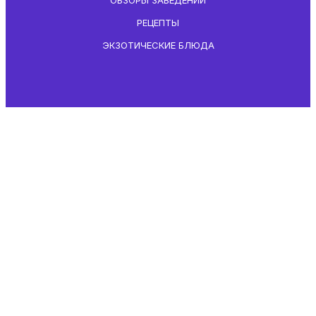
РЕЦЕПТЫ
ЭКЗОТИЧЕСКИЕ БЛЮДА