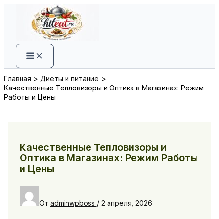
Перейти
к
содержимому
Главная
Диеты и питание
Качественные Тепловизоры и Оптика в Магазинах: Режим
Работы и Цены
Качественные Тепловизоры и
Оптика в Магазинах: Режим Работы
и Цены
От
adminwpboss
/
2 апреля, 2026