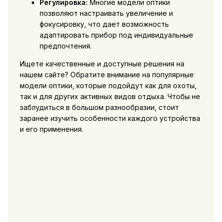
Регулировка:
Многие модели оптики
позволяют настраивать увеличение и
фокусировку, что дает возможность
адаптировать прибор под индивидуальные
предпочтения.
Ищете качественные и доступные решения на
нашем сайте? Обратите внимание на популярные
модели оптики, которые подойдут как для охоты,
так и для других активных видов отдыха. Чтобы не
заблудиться в большом разнообразии, стоит
заранее изучить особенности каждого устройства
и его применения.