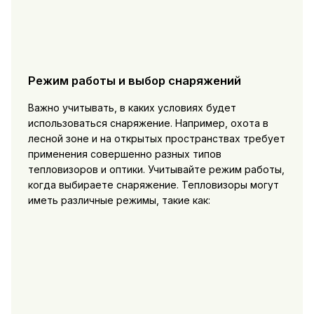
Режим работы и выбор снаряжений
Важно учитывать, в каких условиях будет
использоваться снаряжение. Например, охота в
лесной зоне и на открытых пространствах требует
применения совершенно разных типов
тепловизоров и оптики. Учитывайте режим работы,
когда выбираете снаряжение. Тепловизоры могут
иметь различные режимы, такие как: