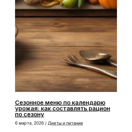
Сезонное меню по календарю
урожая: как составлять рацион
по сезону
6 марта, 2026
/
Диеты и питание