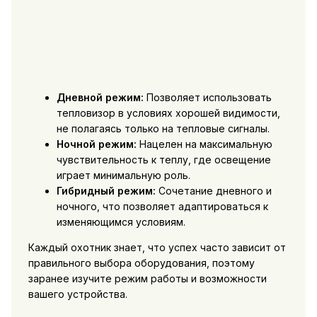
Дневной режим:
Позволяет использовать
тепловизор в условиях хорошей видимости,
не полагаясь только на тепловые сигналы.
Ночной режим:
Нацелен на максимальную
чувствительность к теплу, где освещение
играет минимальную роль.
Гибридный режим:
Сочетание дневного и
ночного, что позволяет адаптироваться к
изменяющимся условиям.
Каждый охотник знает, что успех часто зависит от
правильного выбора оборудования, поэтому
заранее изучите режим работы и возможности
вашего устройства.