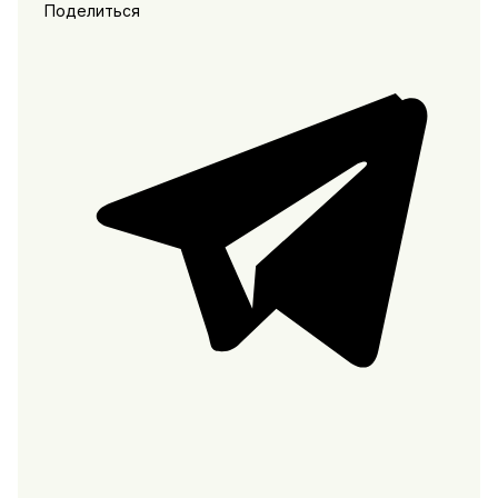
Поделиться