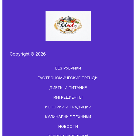
Copyright © 2026
БЕЗ РУБРИКИ
ГАСТРОНОМИЧЕСКИЕ ТРЕНДЫ
ДИЕТЫ И ПИТАНИЕ
ИНГРЕДИЕНТЫ
ИСТОРИИ И ТРАДИЦИИ
КУЛИНАРНЫЕ ТЕХНИКИ
НОВОСТИ
ОБЗОРЫ ЗАВЕДЕНИЙ