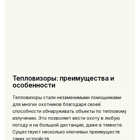
Тепловизоры: преимущества и
особенности
Тепловизоры стали незаменимыми помощниками
для многих охотников благодаря своей
способности обнаруживать объекты по тепловому
излучению. Это позволяет вести охоту в любую
погоду и на большой дистанции, даже в темноте.
Существуют несколько ключевых преимуществ
таких устройств: