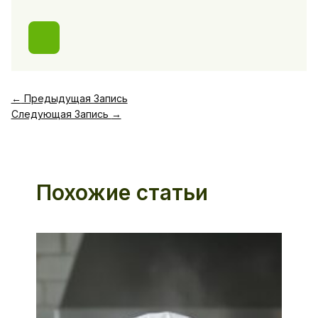
←
Предыдущая Запись
Следующая Запись
→
Похожие статьи