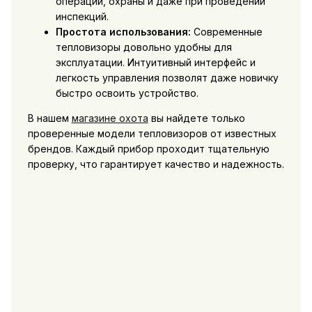
операций, охраны и даже при проведении
инспекций.
Простота использования:
Современные
тепловизоры довольно удобны для
эксплуатации. Интуитивный интерфейс и
легкость управления позволят даже новичку
быстро освоить устройство.
В нашем
магазине охота
вы найдете только
проверенные модели тепловизоров от известных
брендов. Каждый прибор проходит тщательную
проверку, что гарантирует качество и надежность.