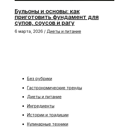
Бульоны и основы: как
приготовить фундамент для
супов, соусов и рагу
6 марта, 2026
/
Диеты и питание
Без рубрики
Гастрономические тренды
Диеты и питание
Ингредиенты
Истории и традиции
Кулинарные техники