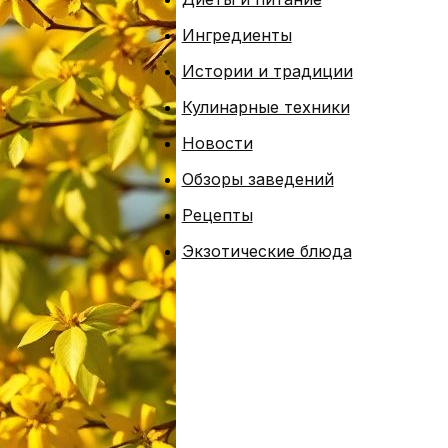
Ингредиенты
Истории и традиции
Кулинарные техники
Новости
Обзоры заведений
Рецепты
Экзотические блюда