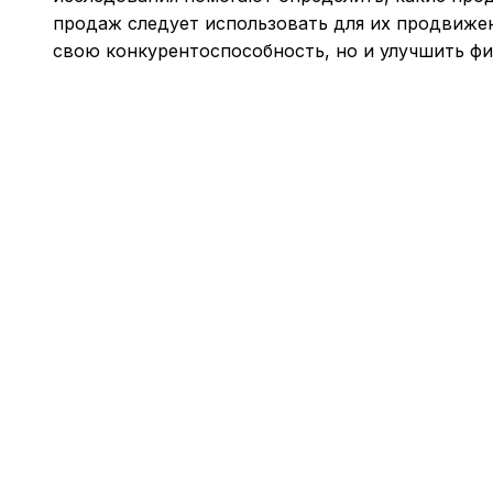
продаж следует использовать для их продвижен
свою конкурентоспособность, но и улучшить фи