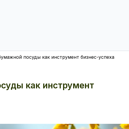
бумажной посуды как инструмент бизнес-успеха
суды как инструмент