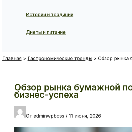
Истории и традиции
Диеты и питание
Поиск
Главная
Гастрономические тренды
Обзор рынка 
Обзор рынка бумажной по
бизнес-успеха
От
adminwpboss
/
11 июня, 2026