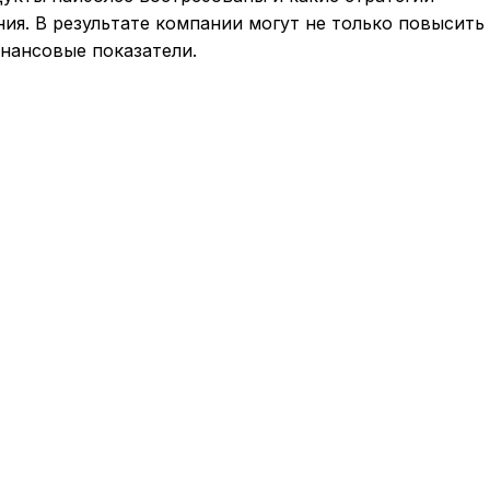
ия. В результате компании могут не только повысить
нансовые показатели.