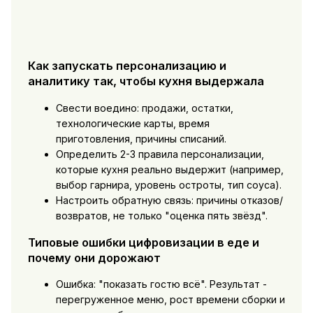
Как запускать персонализацию и
аналитику так, чтобы кухня выдержала
Свести воедино: продажи, остатки,
технологические карты, время
приготовления, причины списаний.
Определить 2-3 правила персонализации,
которые кухня реально выдержит (например,
выбор гарнира, уровень остроты, тип соуса).
Настроить обратную связь: причины отказов/
возвратов, не только "оценка пять звёзд".
Типовые ошибки цифровизации в еде и
почему они дорожают
Ошибка: "показать гостю всё". Результат -
перегруженное меню, рост времени сборки и