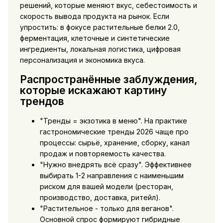
решений, которые меняют вкус, себестоимость и
скорость вывода продукта на рынок. Если
упростить: в фокусе растительные белки 2.0,
ферментация, клеточные и синтетические
ингредиенты, локальная логистика, цифровая
персонализация и экономика вкуса.
Распространённые заблуждения,
которые искажают картину
трендов
"Тренды = экзотика в меню". На практике
гастрономические тренды 2026 чаще про
процессы: сырьё, хранение, сборку, канал
продаж и повторяемость качества.
"Нужно внедрять всё сразу". Эффективнее
выбирать 1-2 направления с наименьшим
риском для вашей модели (ресторан,
производство, доставка, ритейл).
"Растительное - только для веганов".
Основной спрос формируют гибридные