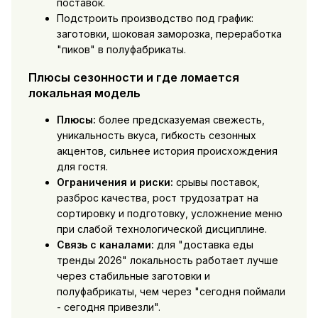
поставок.
Подстроить производство под график:
заготовки, шоковая заморозка, переработка
"пиков" в полуфабрикаты.
Плюсы сезонности и где ломается
локальная модель
Плюсы:
более предсказуемая свежесть,
уникальность вкуса, гибкость сезонных
акцентов, сильнее история происхождения
для гостя.
Ограничения и риски:
срывы поставок,
разброс качества, рост трудозатрат на
сортировку и подготовку, усложнение меню
при слабой технологической дисциплине.
Связь с каналами:
для "доставка еды
тренды 2026" локальность работает лучше
через стабильные заготовки и
полуфабрикаты, чем через "сегодня поймали
- сегодня привезли".