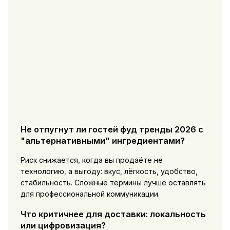
Не отпугнут ли гостей фуд тренды 2026 с
"альтернативными" ингредиентами?
Риск снижается, когда вы продаёте не
технологию, а выгоду: вкус, лёгкость, удобство,
стабильность. Сложные термины лучше оставлять
для профессиональной коммуникации.
Что критичнее для доставки: локальность
или цифровизация?