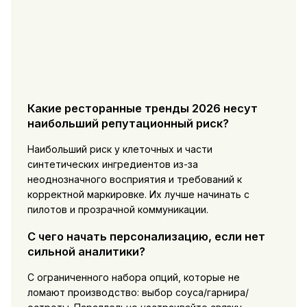
Какие ресторанные тренды 2026 несут
наибольший репутационный риск?
Наибольший риск у клеточных и части
синтетических ингредиентов из-за
неоднозначного восприятия и требований к
корректной маркировке. Их лучше начинать с
пилотов и прозрачной коммуникации.
С чего начать персонализацию, если нет
сильной аналитики?
С ограниченного набора опций, которые не
ломают производство: выбор соуса/гарнира/