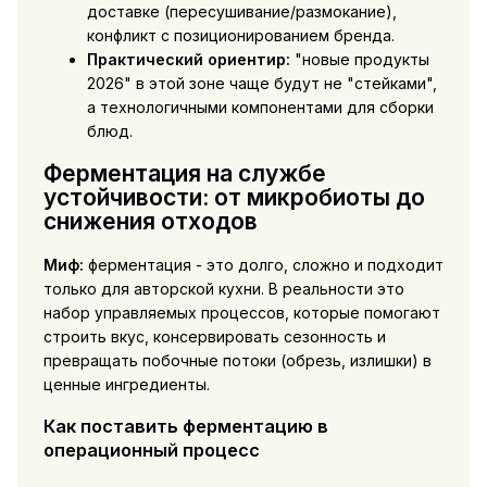
доставке (пересушивание/размокание),
конфликт с позиционированием бренда.
Практический ориентир:
"новые продукты
2026" в этой зоне чаще будут не "стейками",
а технологичными компонентами для сборки
блюд.
Ферментация на службе
устойчивости: от микробиоты до
снижения отходов
Миф:
ферментация - это долго, сложно и подходит
только для авторской кухни. В реальности это
набор управляемых процессов, которые помогают
строить вкус, консервировать сезонность и
превращать побочные потоки (обрезь, излишки) в
ценные ингредиенты.
Как поставить ферментацию в
операционный процесс