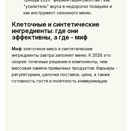
"усилитель" вкуса в недорогих позициях и
как инструмент сезонного меню.
Клеточные и синтетические
ингредиенты: где они
эффективны, а где - миф
Миф:
клеточное мясо и синтетические
ингредиенты завтра заполнят меню. К 2026 это
скорее точечные решения и компоненты, чем
массовая замена привычных продуктов: барьеры -
регуляторика, цепочки поставок, цена, а также
готовность гостя и понятность коммуникации.