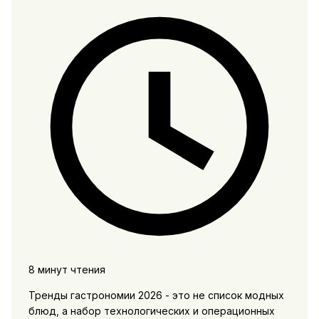
8 минут чтения
Тренды гастрономии 2026 - это не список модных
блюд, а набор технологических и операционных