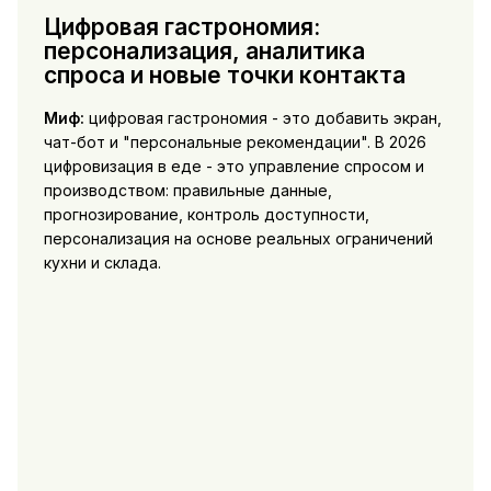
Цифровая гастрономия:
персонализация, аналитика
спроса и новые точки контакта
Миф:
цифровая гастрономия - это добавить экран,
чат-бот и "персональные рекомендации". В 2026
цифровизация в еде - это управление спросом и
производством: правильные данные,
прогнозирование, контроль доступности,
персонализация на основе реальных ограничений
кухни и склада.