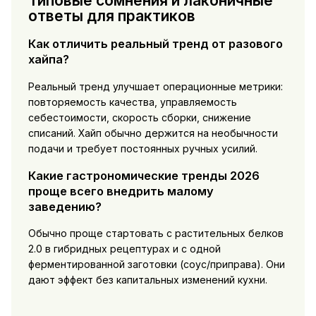
Типовые сомнения и лаконичные
ответы для практиков
Как отличить реальный тренд от разового
хайпа?
Реальный тренд улучшает операционные метрики:
повторяемость качества, управляемость
себестоимости, скорость сборки, снижение
списаний. Хайп обычно держится на необычности
подачи и требует постоянных ручных усилий.
Какие гастрономические тренды 2026
проще всего внедрить малому
заведению?
Обычно проще стартовать с растительных белков
2.0 в гибридных рецептурах и с одной
ферментированной заготовки (соус/приправа). Они
дают эффект без капитальных изменений кухни.