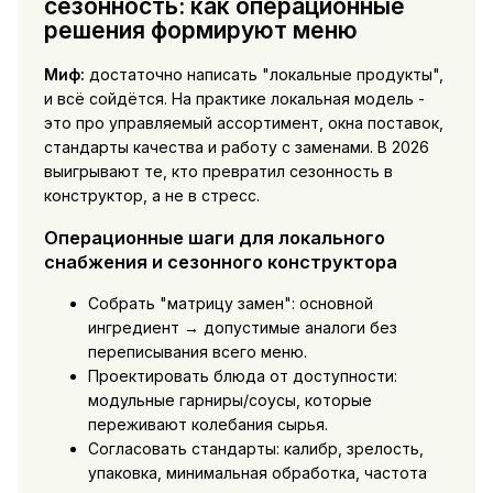
сезонность: как операционные
решения формируют меню
Миф:
достаточно написать "локальные продукты",
и всё сойдётся. На практике локальная модель -
это про управляемый ассортимент, окна поставок,
стандарты качества и работу с заменами. В 2026
выигрывают те, кто превратил сезонность в
конструктор, а не в стресс.
Операционные шаги для локального
снабжения и сезонного конструктора
Собрать "матрицу замен": основной
ингредиент → допустимые аналоги без
переписывания всего меню.
Проектировать блюда от доступности:
модульные гарниры/соусы, которые
переживают колебания сырья.
Согласовать стандарты: калибр, зрелость,
упаковка, минимальная обработка, частота