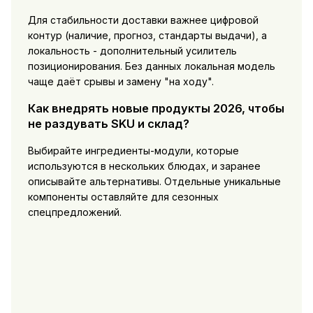
Для стабильности доставки важнее цифровой
контур (наличие, прогноз, стандарты выдачи), а
локальность - дополнительный усилитель
позиционирования. Без данных локальная модель
чаще даёт срывы и замену "на ходу".
Как внедрять новые продукты 2026, чтобы
не раздувать SKU и склад?
Выбирайте ингредиенты-модули, которые
используются в нескольких блюдах, и заранее
описывайте альтернативы. Отдельные уникальные
компоненты оставляйте для сезонных
спецпредложений.