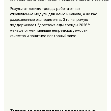
Результат логики: тренды работают как
управляемые модули для меню и канала, а не как
разрозненные эксперименты. Это напрямую
поддерживает "доставка еды тренды 2026":
меньше отмен, меньше непредсказуемости
качества и понятнее повторный заказ.