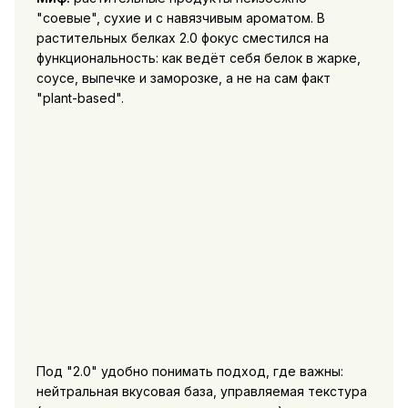
"соевые", сухие и с навязчивым ароматом. В
растительных белках 2.0 фокус сместился на
функциональность: как ведёт себя белок в жарке,
соусе, выпечке и заморозке, а не на сам факт
"plant-based".
Под "2.0" удобно понимать подход, где важны:
нейтральная вкусовая база, управляемая текстура