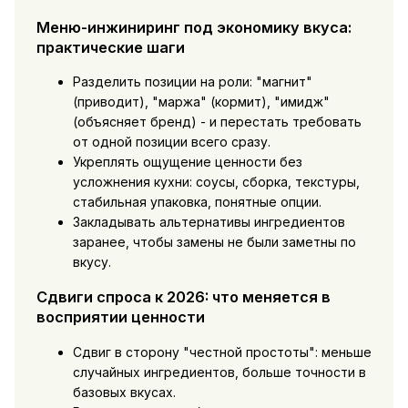
Меню-инжиниринг под экономику вкуса:
практические шаги
Разделить позиции на роли: "магнит"
(приводит), "маржа" (кормит), "имидж"
(объясняет бренд) - и перестать требовать
от одной позиции всего сразу.
Укреплять ощущение ценности без
усложнения кухни: соусы, сборка, текстуры,
стабильная упаковка, понятные опции.
Закладывать альтернативы ингредиентов
заранее, чтобы замены не были заметны по
вкусу.
Сдвиги спроса к 2026: что меняется в
восприятии ценности
Сдвиг в сторону "честной простоты": меньше
случайных ингредиентов, больше точности в
базовых вкусах.