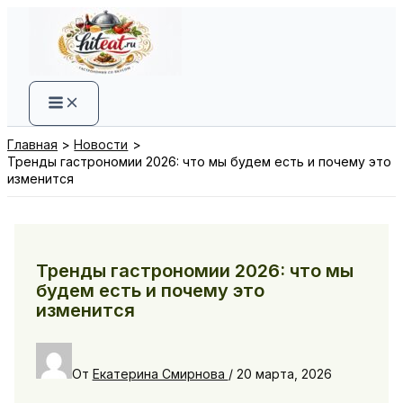
Перейти
к
содержимому
Главная
Новости
Тренды гастрономии 2026: что мы будем есть и почему это
изменится
Тренды гастрономии 2026: что мы
будем есть и почему это
изменится
От
Екатерина Смирнова
/
20 марта, 2026