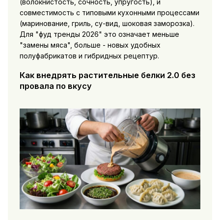
(волокнистость, сочность, упругость), и
совместимость с типовыми кухонными процессами
(маринование, гриль, су-вид, шоковая заморозка).
Для "фуд тренды 2026" это означает меньше
"замены мяса", больше - новых удобных
полуфабрикатов и гибридных рецептур.
Как внедрять растительные белки 2.0 без
провала по вкусу