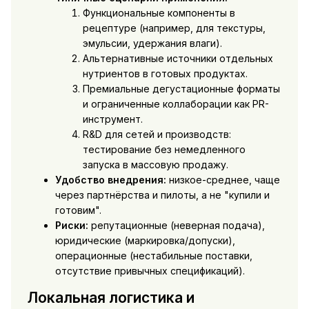
Функциональные компоненты в
рецептуре (например, для текстуры,
эмульсии, удержания влаги).
Альтернативные источники отдельных
нутриентов в готовых продуктах.
Премиальные дегустационные форматы
и ограниченные коллаборации как PR-
инструмент.
R&D для сетей и производств:
тестирование без немедленного
запуска в массовую продажу.
Удобство внедрения:
низкое-среднее, чаще
через партнёрства и пилоты, а не "купили и
готовим".
Риски:
репутационные (неверная подача),
юридические (маркировка/допуски),
операционные (нестабильные поставки,
отсутствие привычных спецификаций).
Локальная логистика и