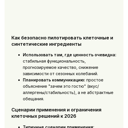
Как безопасно пилотировать клеточные и
синтетические ингредиенты
Использовать там, где ценность очевидна:
стабильная функциональность,
прогнозируемое качество, снижение
зависимости от сезонных колебаний.
Планировать коммуникацию:
простое
объяснение "зачем это гостю" (вкус/
аллергены/стабильность), а не абстрактные
обещания.
Сценарии применения и ограничения
клеточных решений к 2026
Типичные сценарии применения: