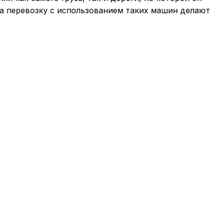
на перевозку с использованием таких машин делают