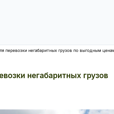
ля перевозки негабаритных грузов по выгодным цена
евозки негабаритных грузов