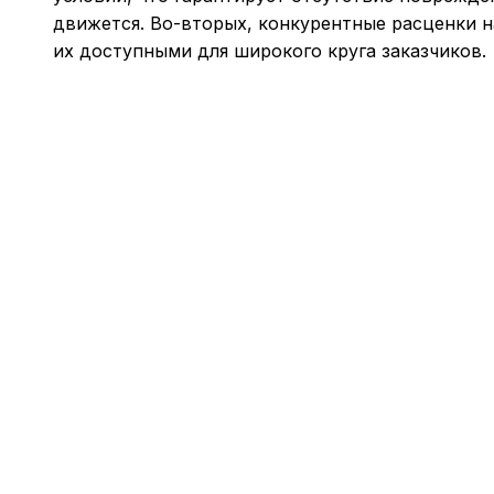
движется. Во-вторых, конкурентные расценки 
их доступными для широкого круга заказчиков.