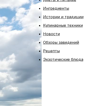
Ингредиенты
Истории и традиции
Кулинарные техники
Новости
Обзоры заведений
Рецепты
Экзотические блюда