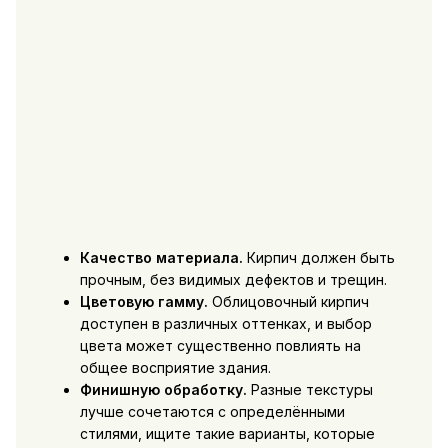
Качество материала.
Кирпич должен быть
прочным, без видимых дефектов и трещин.
Цветовую гамму.
Облицовочный кирпич
доступен в различных оттенках, и выбор
цвета может существенно повлиять на
общее восприятие здания.
Финишную обработку.
Разные текстуры
лучше сочетаются с определёнными
стилями, ищите такие варианты, которые