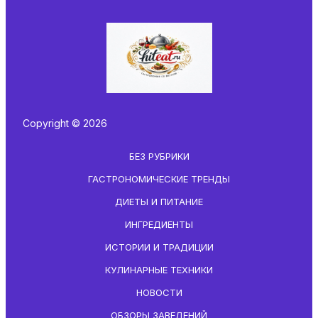
Copyright © 2026
БЕЗ РУБРИКИ
ГАСТРОНОМИЧЕСКИЕ ТРЕНДЫ
ДИЕТЫ И ПИТАНИЕ
ИНГРЕДИЕНТЫ
ИСТОРИИ И ТРАДИЦИИ
КУЛИНАРНЫЕ ТЕХНИКИ
НОВОСТИ
ОБЗОРЫ ЗАВЕДЕНИЙ