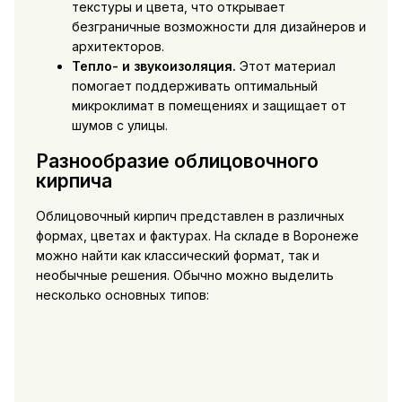
текстуры и цвета, что открывает
безграничные возможности для дизайнеров и
архитекторов.
Тепло- и звукоизоляция.
Этот материал
помогает поддерживать оптимальный
микроклимат в помещениях и защищает от
шумов с улицы.
Разнообразие облицовочного
кирпича
Облицовочный кирпич представлен в различных
формах, цветах и фактурах. На складе в Воронеже
можно найти как классический формат, так и
необычные решения. Обычно можно выделить
несколько основных типов: