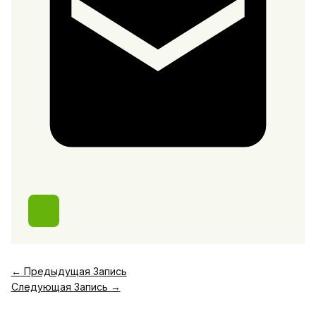
←
Предыдущая Запись
Следующая Запись
→