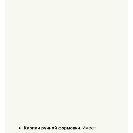
Кирпич ручной формовки.
Имеет