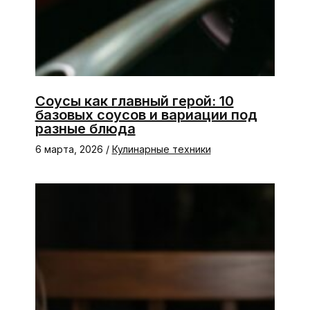
Соусы как главный герой: 10
базовых соусов и вариации под
разные блюда
6 марта, 2026
/
Кулинарные техники