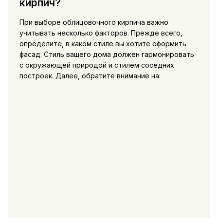
кирпич?
При выборе облицовочного кирпича важно
учитывать несколько факторов. Прежде всего,
определите, в каком стиле вы хотите оформить
фасад. Стиль вашего дома должен гармонировать
с окружающей природой и стилем соседних
построек. Далее, обратите внимание на: