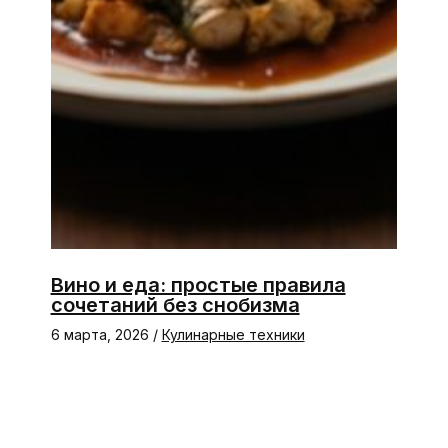
Вино и еда: простые правила
сочетаний без снобизма
6 марта, 2026
/
Кулинарные техники