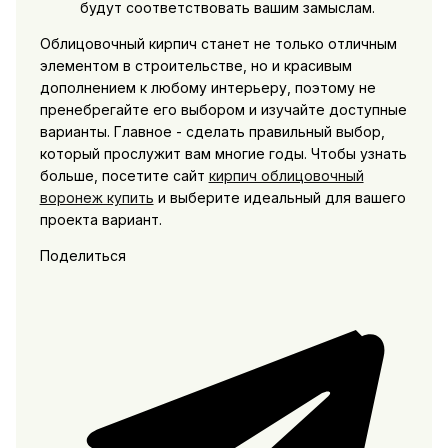
будут соответствовать вашим замыслам.
Облицовочный кирпич станет не только отличным
элементом в строительстве, но и красивым
дополнением к любому интерьеру, поэтому не
пренебрегайте его выбором и изучайте доступные
варианты. Главное - сделать правильный выбор,
который прослужит вам многие годы. Чтобы узнать
больше, посетите сайт
кирпич облицовочный
воронеж купить
и выберите идеальный для вашего
проекта вариант.
Поделиться