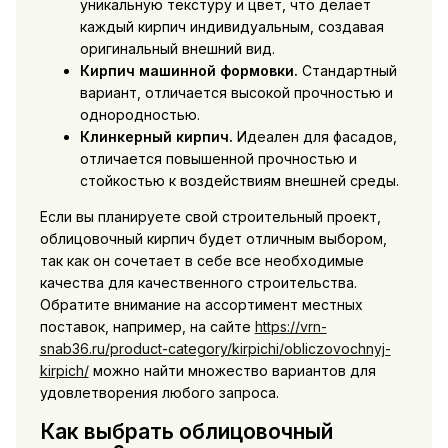
уникальную текстуру и цвет, что делает
каждый кирпич индивидуальным, создавая
оригинальный внешний вид.
Кирпич машинной формовки.
Стандартный
вариант, отличается высокой прочностью и
однородностью.
Клинкерный кирпич.
Идеален для фасадов,
отличается повышенной прочностью и
стойкостью к воздействиям внешней среды.
Если вы планируете свой строительный проект,
облицовочный кирпич будет отличным выбором,
так как он сочетает в себе все необходимые
качества для качественного строительства.
Обратите внимание на ассортимент местных
поставок, например, на сайте
https://vrn-
snab36.ru/product-category/kirpichi/obliczovochnyj-
kirpich/
можно найти множество вариантов для
удовлетворения любого запроса.
Как выбрать облицовочный