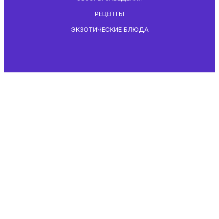
РЕЦЕПТЫ
ЭКЗОТИЧЕСКИЕ БЛЮДА