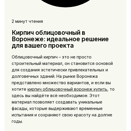
2 минут чтения
Кирпич облицовочный в
Воронеже: идеальное решение
для вашего проекта
Облицовочный кирпич – это не просто
строительный материал, он становится основой
для создания эстетически привлекательных и
долговечных зданий. На рынке Воронежа
представлено множество вариантов, и если вы
хотите
кирпич облицовочный воронеж купить
, то
здесь вы найдёте всё необходимое. Этот
материал позволяет создавать уникальные
фасады, которые выдерживают временные
испытания и сохраняют свою красоту на долгие
годы.