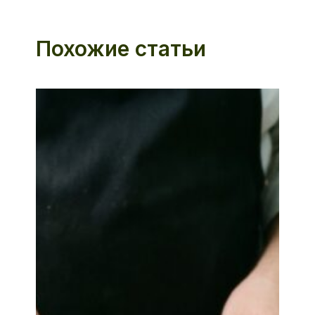
Похожие статьи