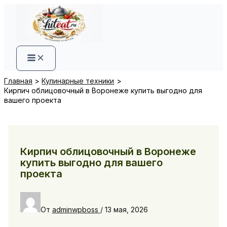
Перейти
к
содержимому
Главная
Кулинарные техники
Кирпич облицовочный в Воронеже купить выгодно для
вашего проекта
Кирпич облицовочный в Воронеже
купить выгодно для вашего
проекта
От
adminwpboss
/
13 мая, 2026