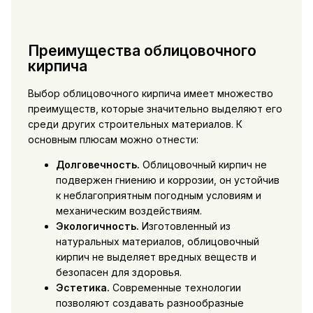
Преимущества облицовочного
кирпича
Выбор облицовочного кирпича имеет множество
преимуществ, которые значительно выделяют его
среди других строительных материалов. К
основным плюсам можно отнести:
Долговечность.
Облицовочный кирпич не
подвержен гниению и коррозии, он устойчив
к неблагоприятным погодным условиям и
механическим воздействиям.
Экологичность.
Изготовленный из
натуральных материалов, облицовочный
кирпич не выделяет вредных веществ и
безопасен для здоровья.
Эстетика.
Современные технологии
позволяют создавать разнообразные