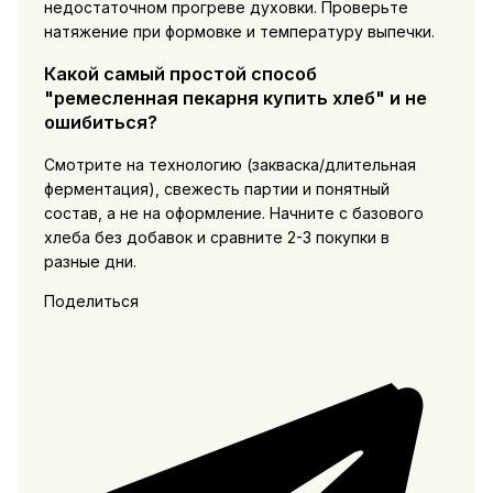
недостаточном прогреве духовки. Проверьте
натяжение при формовке и температуру выпечки.
Какой самый простой способ
"ремесленная пекарня купить хлеб" и не
ошибиться?
Смотрите на технологию (закваска/длительная
ферментация), свежесть партии и понятный
состав, а не на оформление. Начните с базового
хлеба без добавок и сравните 2-3 покупки в
разные дни.
Поделиться