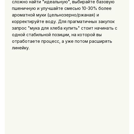
сложно найти "идеальную", выбирайте базовую
пшеничную и улучшайте смесью 10-30% более
ароматной муки (цельнозерно/ржаная) и
корректируйте воду. Для прагматичных закупок
запрос "
мука для хлеба купить
" стоит начинать с
одной стабильной позиции, на которой вы
отработаете процесс, а уже потом расширять
линейку.