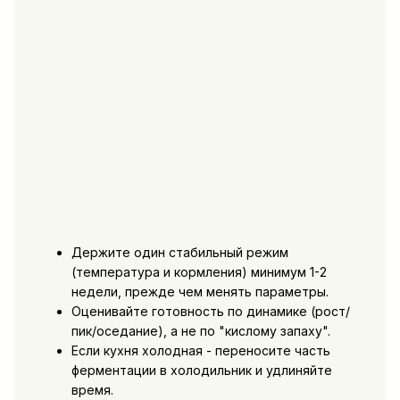
Держите один стабильный режим
(температура и кормления) минимум 1-2
недели, прежде чем менять параметры.
Оценивайте готовность по динамике (рост/
пик/оседание), а не по "кислому запаху".
Если кухня холодная - переносите часть
ферментации в холодильник и удлиняйте
время.