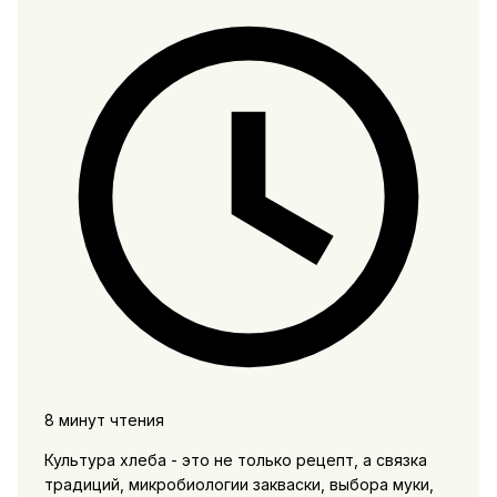
8 минут чтения
Культура хлеба - это не только рецепт, а связка
традиций, микробиологии закваски, выбора муки,