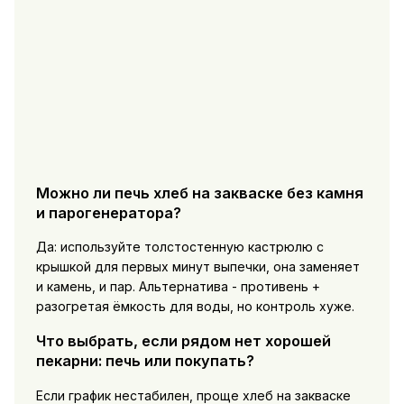
Можно ли печь хлеб на закваске без камня
и парогенератора?
Да: используйте толстостенную кастрюлю с
крышкой для первых минут выпечки, она заменяет
и камень, и пар. Альтернатива - противень +
разогретая ёмкость для воды, но контроль хуже.
Что выбрать, если рядом нет хорошей
пекарни: печь или покупать?
Если график нестабилен, проще
хлеб на закваске