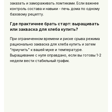
заказать
и замораживать ломтиками. Если важнее
контроль состава и навыки - печь дома по одному
базовому рецепту.
Где практичнее брать старт: выращивать
или закваска для хлеба купить?
При ограниченном времени и риске срыва режима
рационально
закваска для хлеба купить
и затем
"приучить" к вашей муке и температуре.
Выращивание с нуля оправдано, если вы готовы 1-2
недели вести стабильный график.