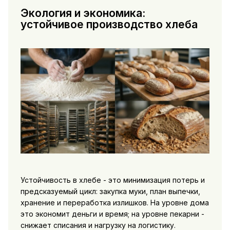
Экология и экономика:
устойчивое производство хлеба
Устойчивость в хлебе - это минимизация потерь и
предсказуемый цикл: закупка муки, план выпечки,
хранение и переработка излишков. На уровне дома
это экономит деньги и время; на уровне пекарни -
снижает списания и нагрузку на логистику.