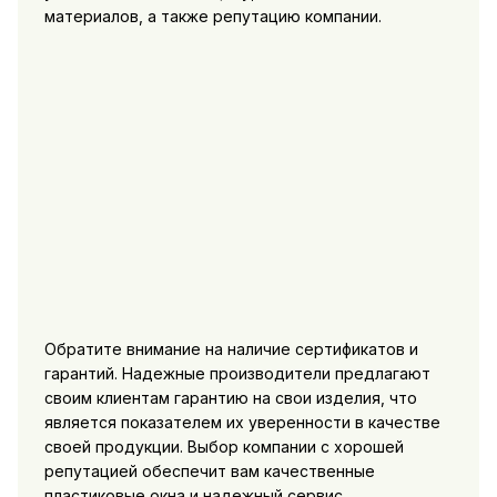
материалов, а также репутацию компании.
Обратите внимание на наличие сертификатов и
гарантий. Надежные производители предлагают
своим клиентам гарантию на свои изделия, что
является показателем их уверенности в качестве
своей продукции. Выбор компании с хорошей
репутацией обеспечит вам качественные
пластиковые окна и надежный сервис.