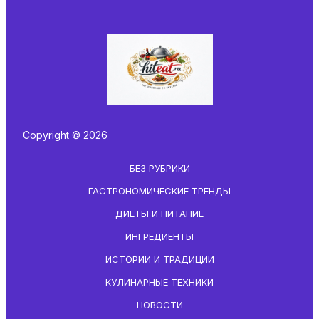
Copyright © 2026
БЕЗ РУБРИКИ
ГАСТРОНОМИЧЕСКИЕ ТРЕНДЫ
ДИЕТЫ И ПИТАНИЕ
ИНГРЕДИЕНТЫ
ИСТОРИИ И ТРАДИЦИИ
КУЛИНАРНЫЕ ТЕХНИКИ
НОВОСТИ