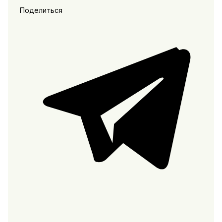
Поделиться