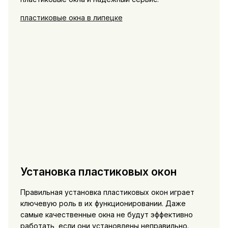
пластиковые окна в липецке
Установка пластиковых окон
Правильная установка пластиковых окон играет
ключевую роль в их функционировании. Даже
самые качественные окна не будут эффективно
работать, если они установлены неправильно.