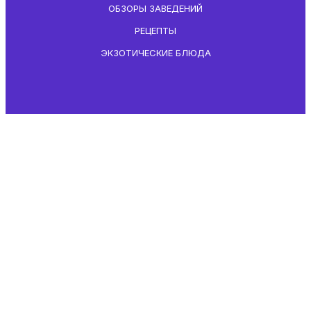
ОБЗОРЫ ЗАВЕДЕНИЙ
РЕЦЕПТЫ
ЭКЗОТИЧЕСКИЕ БЛЮДА