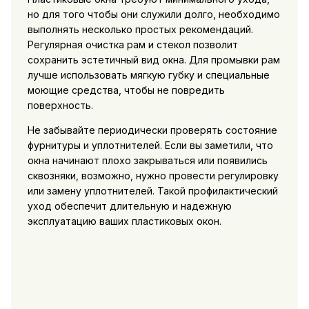
но для того чтобы они служили долго, необходимо
выполнять несколько простых рекомендаций.
Регулярная очистка рам и стекол позволит
сохранить эстетичный вид окна. Для промывки рам
лучше использовать мягкую губку и специальные
моющие средства, чтобы не повредить
поверхность.
Не забывайте периодически проверять состояние
фурнитуры и уплотнителей. Если вы заметили, что
окна начинают плохо закрываться или появились
сквозняки, возможно, нужно провести регулировку
или замену уплотнителей. Такой профилактический
уход обеспечит длительную и надежную
эксплуатацию ваших пластиковых окон.