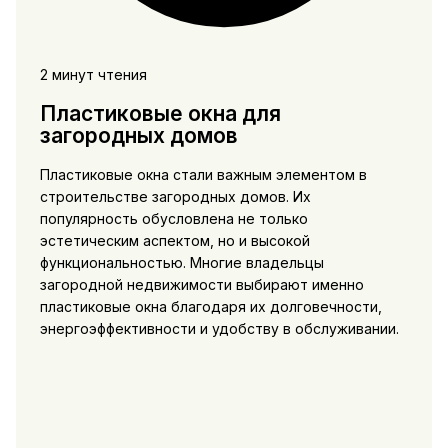
2 минут чтения
Пластиковые окна для
загородных домов
Пластиковые окна стали важным элементом в
строительстве загородных домов. Их
популярность обусловлена не только
эстетическим аспектом, но и высокой
функциональностью. Многие владельцы
загородной недвижимости выбирают именно
пластиковые окна благодаря их долговечности,
энергоэффективности и удобству в обслуживании.