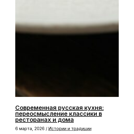
Современная русская кухня:
переосмысление классики в
ресторанах и дома
6 марта, 2026
/
Истории и традиции