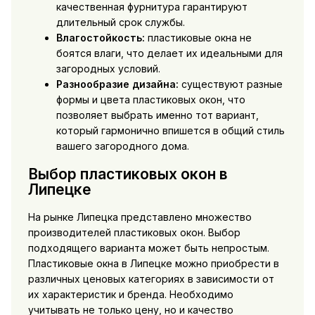
качественная фурнитура гарантируют
длительный срок службы.
Влагостойкость:
пластиковые окна не
боятся влаги, что делает их идеальными для
загородных условий.
Разнообразие дизайна:
существуют разные
формы и цвета пластиковых окон, что
позволяет выбрать именно тот вариант,
который гармонично впишется в общий стиль
вашего загородного дома.
Выбор пластиковых окон в
Липецке
На рынке Липецка представлено множество
производителей пластиковых окон. Выбор
подходящего варианта может быть непростым.
Пластиковые окна в Липецке можно приобрести в
различных ценовых категориях в зависимости от
их характеристик и бренда. Необходимо
учитывать не только цену, но и качество