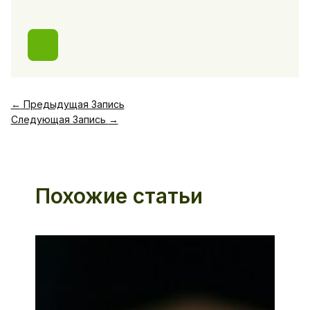
←
Предыдущая Запись
Следующая Запись
→
Похожие статьи