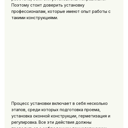
Поэтому стоит доверить установку
профессионалам, которые имеют опыт работы с
такими конструкциями.
Процесс установки включает в себя несколько
этапов, среди которых подготовка проема,
установка оконной конструкции, герметизация и
регулировка. Все эти действия должны