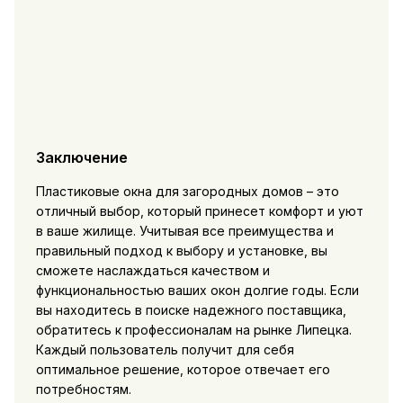
Заключение
Пластиковые окна для загородных домов – это
отличный выбор, который принесет комфорт и уют
в ваше жилище. Учитывая все преимущества и
правильный подход к выбору и установке, вы
сможете наслаждаться качеством и
функциональностью ваших окон долгие годы. Если
вы находитесь в поиске надежного поставщика,
обратитесь к профессионалам на рынке Липецка.
Каждый пользователь получит для себя
оптимальное решение, которое отвечает его
потребностям.