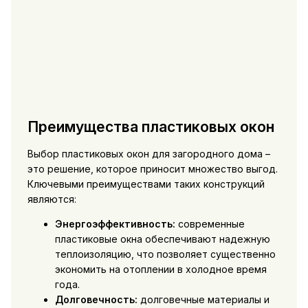
Преимущества пластиковых окон
Выбор пластиковых окон для загородного дома –
это решение, которое приносит множество выгод.
Ключевыми преимуществами таких конструкций
являются:
Энергоэффективность:
современные
пластиковые окна обеспечивают надежную
теплоизоляцию, что позволяет существенно
экономить на отоплении в холодное время
года.
Долговечность:
долговечные материалы и