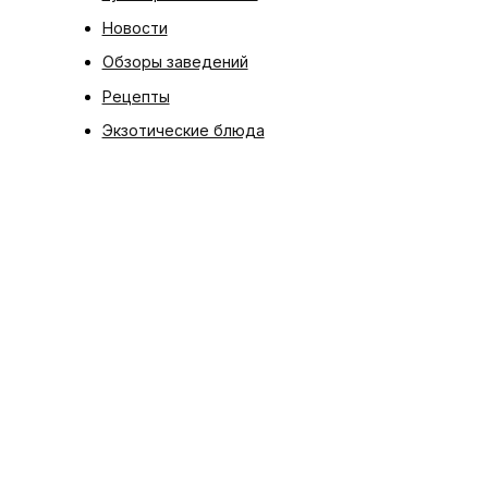
Новости
Обзоры заведений
Рецепты
Экзотические блюда