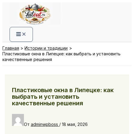
Перейти
к
содержимому
Главная
Истории и традиции
Пластиковые окна в Липецке: как выбрать и установить
качественные решения
Пластиковые окна в Липецке: как
выбрать и установить
качественные решения
От
adminwpboss
/
18 мая, 2026