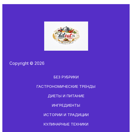
Copyright © 2026
БЕЗ РУБРИКИ
ГАСТРОНОМИЧЕСКИЕ ТРЕНДЫ
ДИЕТЫ И ПИТАНИЕ
ИНГРЕДИЕНТЫ
ИСТОРИИ И ТРАДИЦИИ
КУЛИНАРНЫЕ ТЕХНИКИ