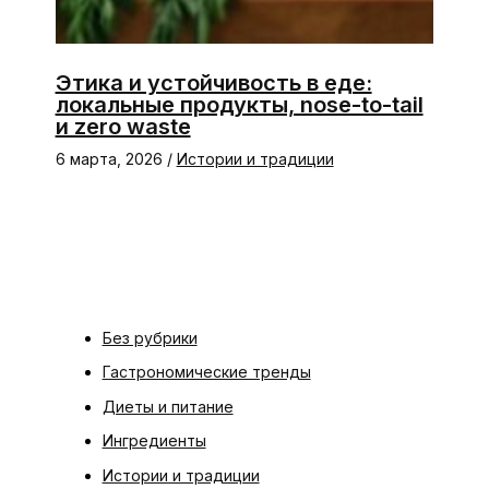
Этика и устойчивость в еде:
локальные продукты, nose-to-tail
и zero waste
6 марта, 2026
/
Истории и традиции
Без рубрики
Гастрономические тренды
Диеты и питание
Ингредиенты
Истории и традиции