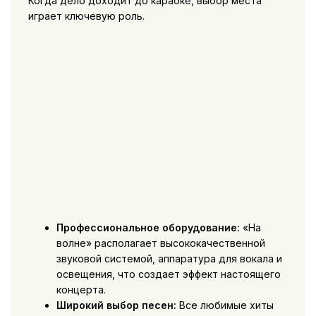
Когда дело доходит до караоке, выбор места
играет ключевую роль.
Профессиональное оборудование:
«На
волне» располагает высококачественной
звуковой системой, аппаратура для вокала и
освещения, что создает эффект настоящего
концерта.
Широкий выбор песен:
Все любимые хиты