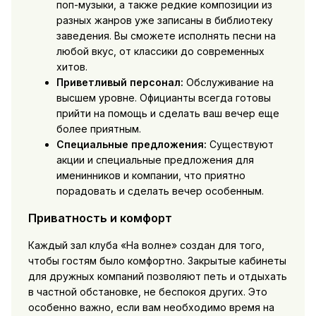
поп-музыки, а также редкие композиции из
разных жанров уже записаны в библиотеку
заведения. Вы сможете исполнять песни на
любой вкус, от классики до современных
хитов.
Приветливый персонал:
Обслуживание на
высшем уровне. Официанты всегда готовы
прийти на помощь и сделать ваш вечер еще
более приятным.
Специальные предложения:
Существуют
акции и специальные предложения для
именинников и компании, что приятно
порадовать и сделать вечер особенным.
Приватность и комфорт
Каждый зал клуба «На волне» создан для того,
чтобы гостям было комфортно. Закрытые кабинеты
для дружных компаний позволяют петь и отдыхать
в частной обстановке, не беспокоя других. Это
особенно важно, если вам необходимо время на