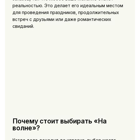
реальностью. Это делает его идеальным местом
для проведения праздников, продолжительных
встреч с друзьями или даже романтических
свиданий.
Почему стоит выбирать «На
волне»?