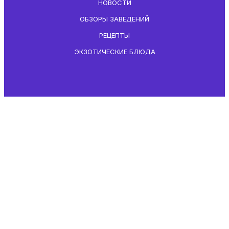
НОВОСТИ
ОБЗОРЫ ЗАВЕДЕНИЙ
РЕЦЕПТЫ
ЭКЗОТИЧЕСКИЕ БЛЮДА