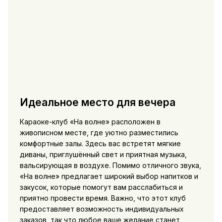
Идеальное место для вечера
Караоке-клуб «На волне» расположен в
живописном месте, где уютно разместились
комфортные залы. Здесь вас встретят мягкие
диваны, приглушённый свет и приятная музыка,
вальсирующая в воздухе. Помимо отличного звука,
«На волне» предлагает широкий выбор напитков и
закусок, которые помогут вам расслабиться и
приятно провести время. Важно, что этот клуб
предоставляет возможность индивидуальных
заказов, так что любое ваше желание станет