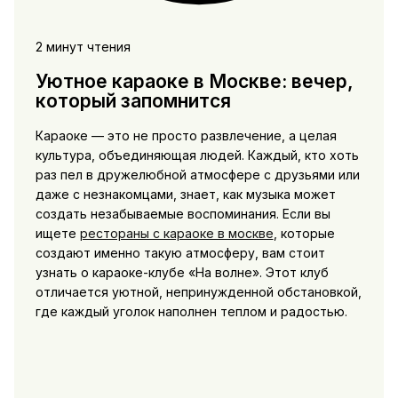
2 минут чтения
Уютное караоке в Москве: вечер,
который запомнится
Караоке — это не просто развлечение, а целая
культура, объединяющая людей. Каждый, кто хоть
раз пел в дружелюбной атмосфере с друзьями или
даже с незнакомцами, знает, как музыка может
создать незабываемые воспоминания. Если вы
ищете
рестораны с караоке в москве
, которые
создают именно такую атмосферу, вам стоит
узнать о караоке-клубе «На волне». Этот клуб
отличается уютной, непринужденной обстановкой,
где каждый уголок наполнен теплом и радостью.