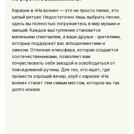
Караоке в «На волне» — это не просто пение, это
целый ритуал. Недостаточно лишь выбрать песню,
здесь вы полностью погружаетесь в мир музыки и
эмоций. Каждое выступление становится
маленьким спектаклем, а ваши друзья - зрителями,
которые поддержат вас аплодисментами и
смехом. Отличная атмосфера, которая создается
соотечественниками, позволяет вам
почувствовать себя звездой и освободиться от
повседневной рутины. Для тех, кто ищет, где
провести хороший вечер, клуб с караоке «На
волне» станет тем самым местом, которое вы так
долго искали.