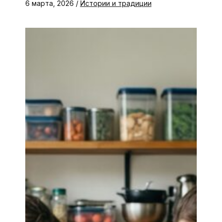
6 марта, 2026
/
Истории и традиции