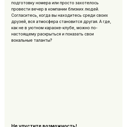
подготовку номера или просто захотелось
провести вечер в компании близких людей.
Согласитесь, когда вы находитесь среди своих
друзей, вся атмосфера становится другая. А где,
как не в уютном караоке-клубе, можно по-
настоящему раскрыться и показать свои
вокальные таланты?
Не упустите возможность!