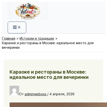
Перейти
к
содержимому
Главная
Истории и традиции
Караоке и рестораны в Москве: идеальное место для
вечеринки
Караоке и рестораны в Москве:
идеальное место для вечеринки
От
adminwpboss
/
4 апреля, 2026