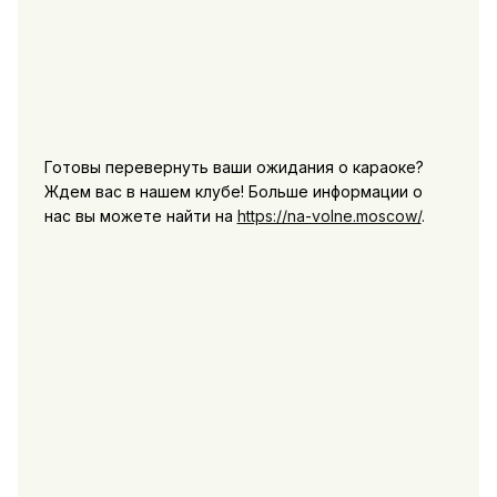
Готовы перевернуть ваши ожидания о караоке?
Ждем вас в нашем клубе! Больше информации о
нас вы можете найти на
https://na-volne.moscow/
.