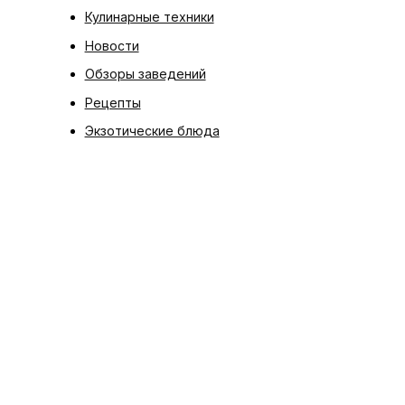
Кулинарные техники
Новости
Обзоры заведений
Рецепты
Экзотические блюда