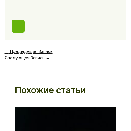
←
Предыдущая Запись
Следующая Запись
→
Похожие статьи