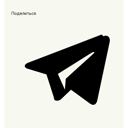
Поделиться