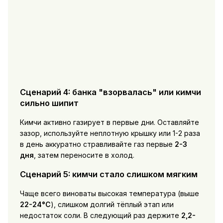
Сценарий 4: банка "взорвалась" или кимчи
сильно шипит
Кимчи активно газирует в первые дни. Оставляйте
зазор, используйте неплотную крышку или 1-2 раза
в день аккуратно стравливайте газ первые
2-3
дня
, затем переносите в холод.
Сценарий 5: кимчи стало слишком мягким
Чаще всего виноваты высокая температура (выше
22-24°C
), слишком долгий тёплый этап или
недостаток соли. В следующий раз держите
2,2-