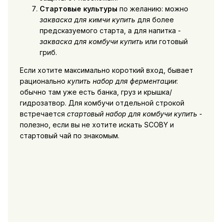
Стартовые культуры
по желанию: можно
закваска для кимчи купить
для более
предсказуемого старта, а для напитка -
закваска для комбучи купить
или готовый
гриб.
Если хотите максимально короткий вход, бывает
рационально
купить набор для ферментации
:
обычно там уже есть банка, груз и крышка/
гидрозатвор. Для комбучи отдельной строкой
встречается
стартовый набор для комбучи купить
-
полезно, если вы не хотите искать SCOBY и
стартовый чай по знакомым.