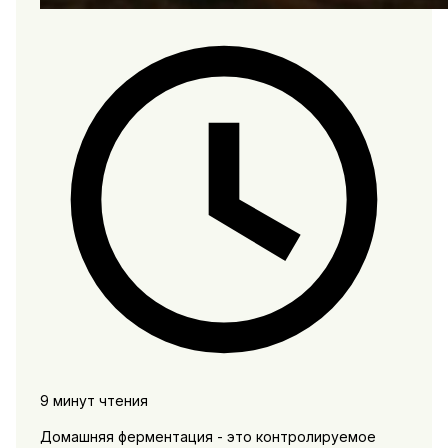
9 минут чтения
Домашняя ферментация - это контролируемое