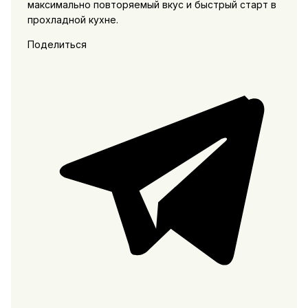
максимально повторяемый вкус и быстрый старт в
прохладной кухне.
Поделиться