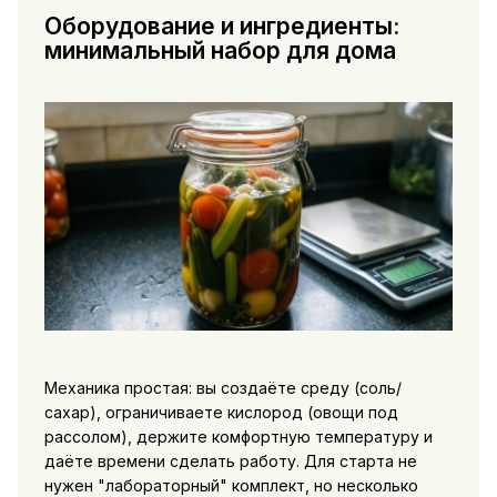
Оборудование и ингредиенты:
минимальный набор для дома
Механика простая: вы создаёте среду (соль/
сахар), ограничиваете кислород (овощи под
рассолом), держите комфортную температуру и
даёте времени сделать работу. Для старта не
нужен "лабораторный" комплект, но несколько