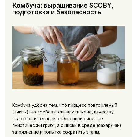
Комбуча: выращивание SCOBY,
подготовка и безопасность
Комбуча удобна тем, что процесс повторяемый
(циклы), но требовательна к гигиене, качеству
стартера и терпению. Основной риск - не
"мистический гриб", а ошибки в среде (сахар/чай),
загрязнение и попытка сократить этапы.