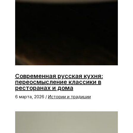
Современная русская кухня:
переосмысление классики в
ресторанах и дома
6 марта, 2026
/
Истории и традиции