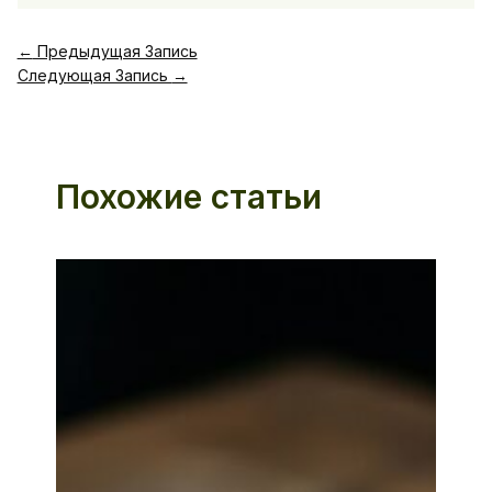
←
Предыдущая Запись
Следующая Запись
→
Похожие статьи