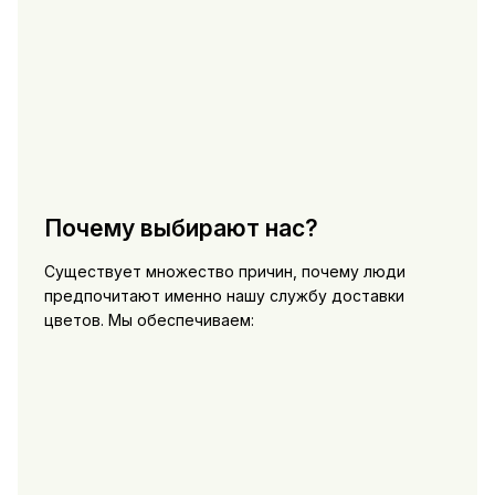
Почему выбирают нас?
Существует множество причин, почему люди
предпочитают именно нашу службу доставки
цветов. Мы обеспечиваем: