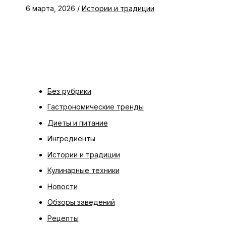
6 марта, 2026
/
Истории и традиции
Без рубрики
Гастрономические тренды
Диеты и питание
Ингредиенты
Истории и традиции
Кулинарные техники
Новости
Обзоры заведений
Рецепты