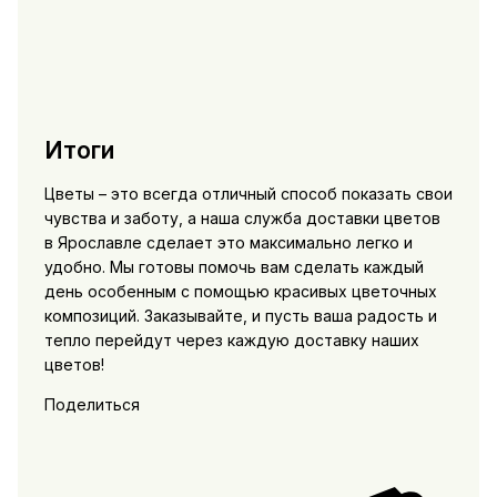
Итоги
Цветы – это всегда отличный способ показать свои
чувства и заботу, а наша служба доставки цветов
в Ярославле сделает это максимально легко и
удобно. Мы готовы помочь вам сделать каждый
день особенным с помощью красивых цветочных
композиций. Заказывайте, и пусть ваша радость и
тепло перейдут через каждую доставку наших
цветов!
Поделиться