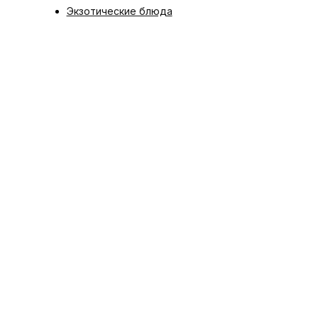
Экзотические блюда