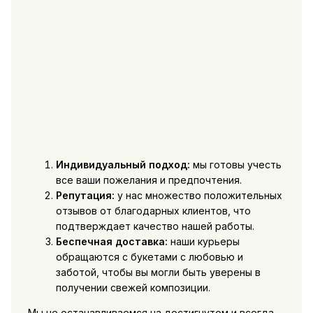
Индивидуальный подход:
мы готовы учесть
все ваши пожелания и предпочтения.
Репутация:
у нас множество положительных
отзывов от благодарных клиентов, что
подтверждает качество нашей работы.
Беспечная доставка:
наши курьеры
обращаются с букетами с любовью и
заботой, чтобы вы могли быть уверены в
получении свежей композиции.
Мы не останавливаемся на достигнутом и всегда