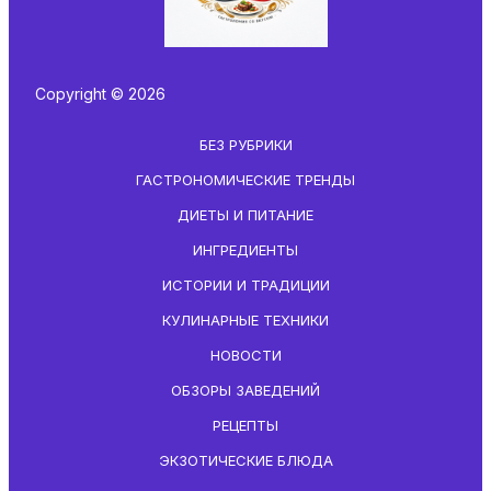
Copyright © 2026
БЕЗ РУБРИКИ
ГАСТРОНОМИЧЕСКИЕ ТРЕНДЫ
ДИЕТЫ И ПИТАНИЕ
ИНГРЕДИЕНТЫ
ИСТОРИИ И ТРАДИЦИИ
КУЛИНАРНЫЕ ТЕХНИКИ
НОВОСТИ
ОБЗОРЫ ЗАВЕДЕНИЙ
РЕЦЕПТЫ
ЭКЗОТИЧЕСКИЕ БЛЮДА