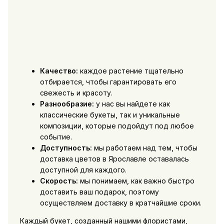
Качество:
каждое растение тщательно
отбирается, чтобы гарантировать его
свежесть и красоту.
Разнообразие:
у нас вы найдете как
классические букеты, так и уникальные
композиции, которые подойдут под любое
событие.
Доступность:
мы работаем над тем, чтобы
доставка цветов в Ярославле оставалась
доступной для каждого.
Скорость:
мы понимаем, как важно быстро
доставить ваш подарок, поэтому
осуществляем доставку в кратчайшие сроки.
Каждый букет, созданный нашими флористами,