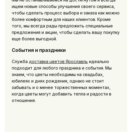
ищем новые способы улучшения своего сервиса,
чтобы сделать процесс выбора и заказа как можно
более комфортным для наших клиентов. Кроме
того, мы всегда рады предложить специальные
предложения и акции, чтобы сделать вашу покупку
еще более выгодной.
События и праздники
Служба
доставка цветов Ярославль
идеально
подходит для любого праздника и события. Мы
знаем, что цветы необходимы на свадьбах,
юбилеях и днях рождения, однако не стоит
забывать и о менее торжественных моментах,
когда цветы могут добавить тепла и радости в
отношения.