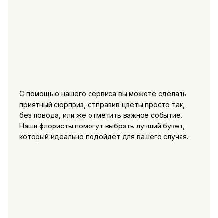
С помощью нашего сервиса вы можете сделать
приятный сюрприз, отправив цветы просто так,
без повода, или же отметить важное событие.
Наши флористы помогут выбрать лучший букет,
который идеально подойдёт для вашего случая.