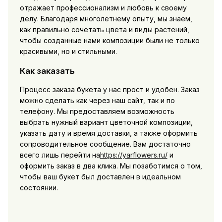
отражает профессионализм и любовь к своему
делу. Благодаря многолетнему опыту, мы знаем,
как правильно сочетать цвета и виды растений,
чтобы созданные нами композиции были не только
красивыми, но и стильными.
Как заказать
Процесс заказа букета у нас прост и удобен. Заказ
можно сделать как через наш сайт, так и по
телефону. Мы предоставляем возможность
выбрать нужный вариант цветочной композиции,
указать дату и время доставки, а также оформить
сопроводительное сообщение. Вам достаточно
всего лишь перейти на
https://yarflowers.ru/
и
оформить заказ в два клика. Мы позаботимся о том,
чтобы ваш букет был доставлен в идеальном
состоянии.