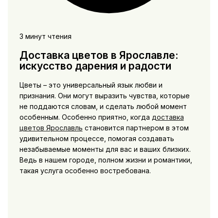
3 минут чтения
Доставка цветов в Ярославле:
искусство дарения и радости
Цветы – это универсальный язык любви и
признания. Они могут выразить чувства, которые
не поддаются словам, и сделать любой момент
особенным. Особенно приятно, когда
доставка
цветов Ярославль
становится партнером в этом
удивительном процессе, помогая создавать
незабываемые моменты для вас и ваших близких.
Ведь в нашем городе, полном жизни и романтики,
такая услуга особенно востребована.