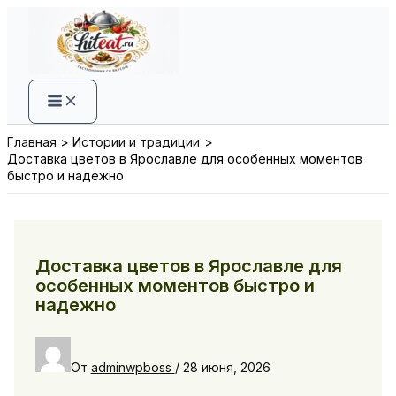
Перейти
к
содержимому
Главная
Истории и традиции
Доставка цветов в Ярославле для особенных моментов
быстро и надежно
Доставка цветов в Ярославле для
особенных моментов быстро и
надежно
От
adminwpboss
/
28 июня, 2026