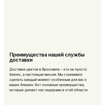
Преимущества нашей службы
доставки
Доставка цветов в Ярославле – это не просто
бизнес, а настоящая миссия. Мы стремимся
сделать каждый момент особенным для вас и
ваших близких. Вот основные преимущества,
которые делают нас лидерами в этой области: