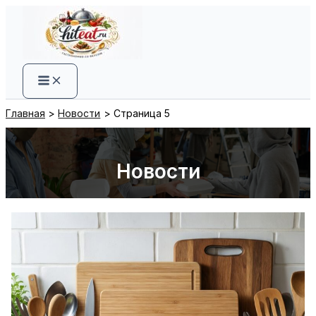
Перейти
к
содержимому
Главная
Новости
Страница 5
Новости