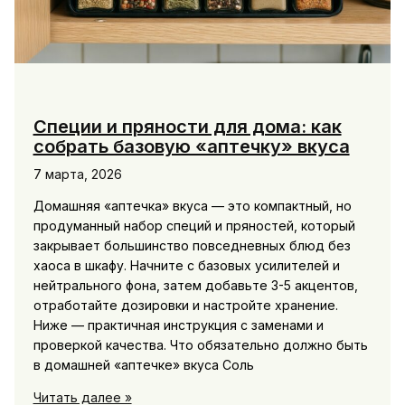
Специи и пряности для дома: как
собрать базовую «аптечку» вкуса
7 марта, 2026
Домашняя «аптечка» вкуса — это компактный, но
продуманный набор специй и пряностей, который
закрывает большинство повседневных блюд без
хаоса в шкафу. Начните с базовых усилителей и
нейтрального фона, затем добавьте 3-5 акцентов,
отработайте дозировки и настройте хранение.
Ниже — практичная инструкция с заменами и
проверкой качества. Что обязательно должно быть
в домашней «аптечке» вкуса Соль
Специи
Читать далее »