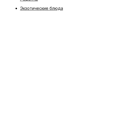
Экзотические блюда