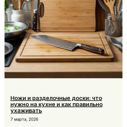
Ножи и разделочные доски: что
нужно на кухне и как правильно
ухаживать
7 марта, 2026