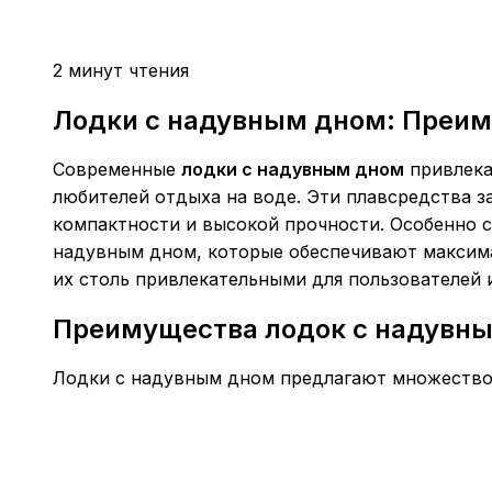
2 минут чтения
Лодки с надувным дном: Преим
Современные
лодки с надувным дном
привлека
любителей отдыха на воде. Эти плавсредства з
компактности и высокой прочности. Особенно 
надувным дном, которые обеспечивают максима
их столь привлекательными для пользователей 
Преимущества лодок с надувн
Лодки с надувным дном предлагают множество