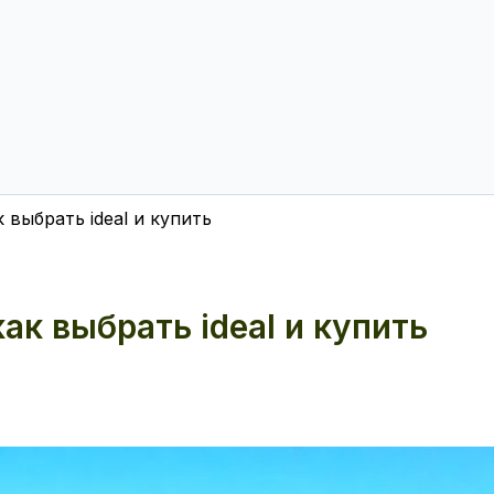
 выбрать ideal и купить
ак выбрать ideal и купить