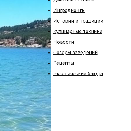
Ингредиенты
Истории и традиции
Кулинарные техники
Новости
Обзоры заведений
Рецепты
Экзотические блюда