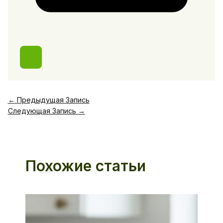
←
Предыдущая Запись
Следующая Запись
→
Похожие статьи