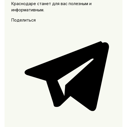
Краснодаре станет для вас полезным и
информативным.
Поделиться