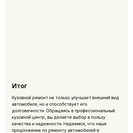
Итог
Кузовной ремонт не только улучшает внешний вид
автомобиля, но и способствует его
долговечности. Обращаясь в профессиональный
кузовной центр, вы делаете выбор в пользу
качества и надежности. Надеемся, что наше
предложение по ремонту автомобилей в