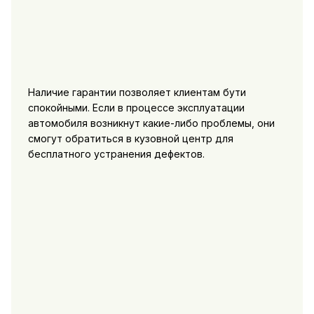
Наличие гарантии позволяет клиентам бути
спокойными. Если в процессе эксплуатации
автомобиля возникнут какие-либо проблемы, они
смогут обратиться в кузовной центр для
бесплатного устранения дефектов.