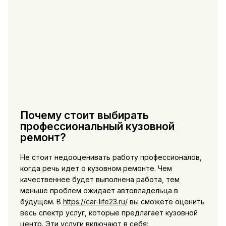
Почему стоит выбирать
профессиональный кузовной
ремонт?
Не стоит недооценивать работу профессионалов,
когда речь идет о кузовном ремонте. Чем
качественнее будет выполнена работа, тем
меньше проблем ожидает автовладельца в
будущем. В
https://car-life23.ru/
вы сможете оценить
весь спектр услуг, которые предлагает кузовной
центр. Эти услуги включают в себя: