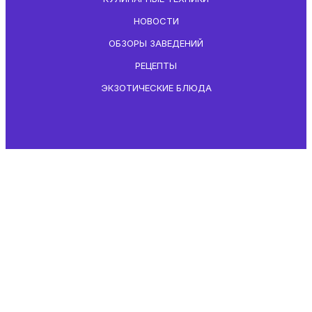
НОВОСТИ
ОБЗОРЫ ЗАВЕДЕНИЙ
РЕЦЕПТЫ
ЭКЗОТИЧЕСКИЕ БЛЮДА