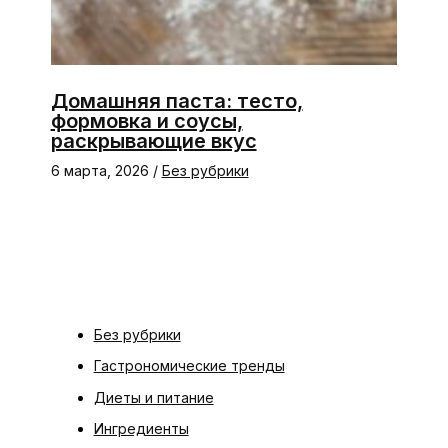
Домашняя паста: тесто,
формовка и соусы,
раскрывающие вкус
6 марта, 2026
/
Без рубрики
Без рубрики
Гастрономические тренды
Диеты и питание
Ингредиенты