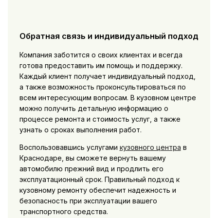
Обратная связь и индивидуальный подход
Компания заботится о своих клиентах и всегда
готова предоставить им помощь и поддержку.
Каждый клиент получает индивидуальный подход,
а также возможность проконсультироваться по
всем интересующим вопросам. В кузовном центре
можно получить детальную информацию о
процессе ремонта и стоимость услуг, а также
узнать о сроках выполнения работ.
Воспользовавшись услугами
кузовного центра
в
Краснодаре, вы сможете вернуть вашему
автомобилю прежний вид и продлить его
эксплуатационный срок. Правильный подход к
кузовному ремонту обеспечит надежность и
безопасность при эксплуатации вашего
транспортного средства.