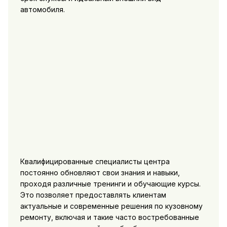
автомобиля.
Квалифицированные специалисты центра
постоянно обновляют свои знания и навыки,
проходя различные тренинги и обучающие курсы.
Это позволяет предоставлять клиентам
актуальные и современные решения по кузовному
ремонту, включая и такие часто востребованные