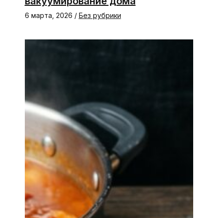
вакуумирование дома
6 марта, 2026
/
Без рубрики