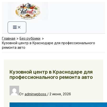
Перейти
к
содержимому
Главная
Без рубрики
Кузовной центр в Краснодаре для профессионального
ремонта авто
Кузовной центр в Краснодаре для
профессионального ремонта авто
От
adminwpboss
/
2 июня, 2026