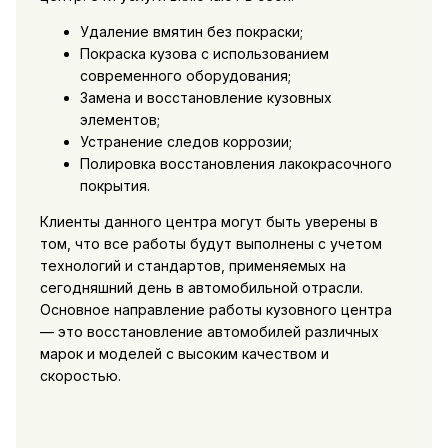
Удаление вмятин без покраски;
Покраска кузова с использованием
современного оборудования;
Замена и восстановление кузовных
элементов;
Устранение следов коррозии;
Полировка восстановления лакокрасочного
покрытия.
Клиенты данного центра могут быть уверены в
том, что все работы будут выполнены с учетом
технологий и стандартов, применяемых на
сегодняшний день в автомобильной отрасли.
Основное направление работы кузовного центра
— это восстановление автомобилей различных
марок и моделей с высоким качеством и
скоростью.