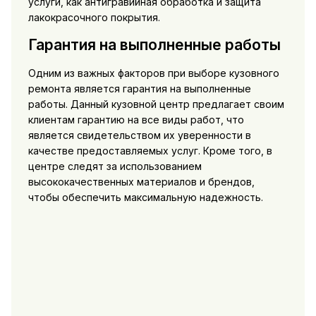
услуги, как антигравийная обработка и защита
лакокрасочного покрытия.
Гарантия на выполненные работы
Одним из важных факторов при выборе кузовного
ремонта является гарантия на выполненные
работы. Данный кузовной центр предлагает своим
клиентам гарантию на все виды работ, что
является свидетельством их уверенности в
качестве предоставляемых услуг. Кроме того, в
центре следят за использованием
высококачественных материалов и брендов,
чтобы обеспечить максимальную надежность.