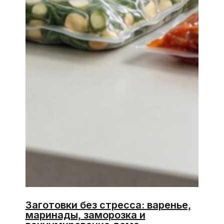
Заготовки без стресса: варенье,
маринады, заморозка и