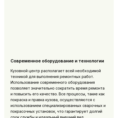
Современное оборудование и технологии
Кузовной центр располагает всей необходимой
техникой для выполнения ремонтных работ.
Использование современного оборудования
позволяет значительно сократить время ремонта
и повысить его качество. Все процессы, такие как
покраска и правка кузова, осуществляются с
использованием специализированных сварочных и
покрасочных установок, что гарантирует долгий
срок службы и идеальный внешний вид