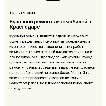
3 минут чтения
Кузовной ремонт автомобилей в
Краснодаре
Кузовной ремонт является одной из ключевых
услуг, предлагаемой многими автосервисами, и
именно от качества выполнения этих работ
зависит не только внешний вид автомобиля, но и
его безопасность. Краснодар, как крупный город,
предоставляет множество возможностей по
ремонту кузова, и среди них выделяется
кузовной
центр
, работающий на рынке более 10 лет. Это
заведение привлекает клиентов не только
качеством работ, но и профессионализмом своих
сотрудников.