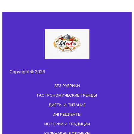
Copyright © 2026
БЕЗ РУБРИКИ
ГАСТРОНОМИЧЕСКИЕ ТРЕНДЫ
ДИЕТЫ И ПИТАНИЕ
ИНГРЕДИЕНТЫ
ИСТОРИИ И ТРАДИЦИИ
КУЛИНАРНЫЕ ТЕХНИКИ