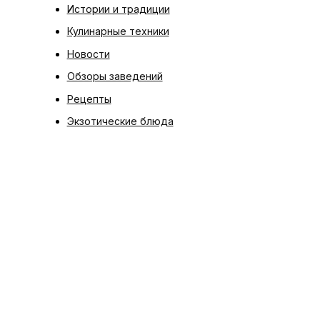
Истории и традиции
Кулинарные техники
Новости
Обзоры заведений
Рецепты
Экзотические блюда